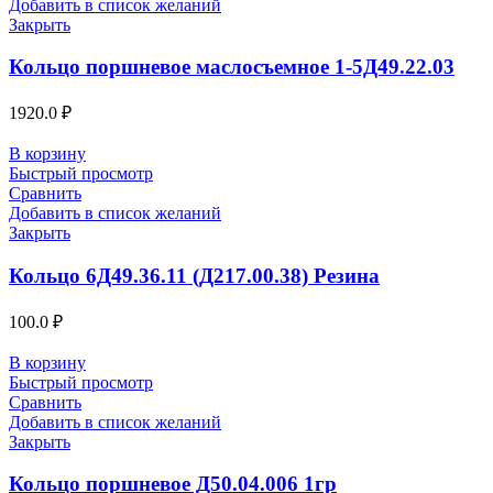
Добавить в список желаний
Закрыть
Кольцо поршневое маслосъемное 1-5Д49.22.03
1920.0
₽
В корзину
Быстрый просмотр
Сравнить
Добавить в список желаний
Закрыть
Кольцо 6Д49.36.11 (Д217.00.38) Резина
100.0
₽
В корзину
Быстрый просмотр
Сравнить
Добавить в список желаний
Закрыть
Кольцо поршневое Д50.04.006 1гр