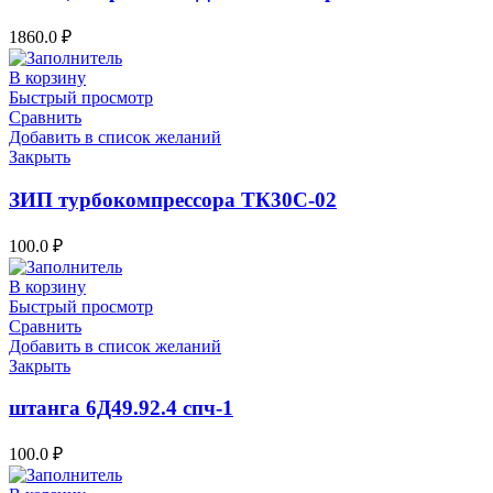
1860.0
₽
В корзину
Быстрый просмотр
Сравнить
Добавить в список желаний
Закрыть
ЗИП турбокомпрессора ТК30С-02
100.0
₽
В корзину
Быстрый просмотр
Сравнить
Добавить в список желаний
Закрыть
штанга 6Д49.92.4 спч-1
100.0
₽