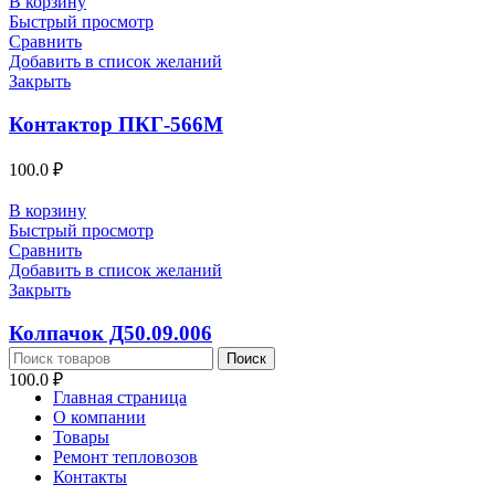
В корзину
Быстрый просмотр
Сравнить
Добавить в список желаний
Закрыть
Контактор ПКГ-566М
100.0
₽
В корзину
Быстрый просмотр
Сравнить
Добавить в список желаний
Закрыть
Колпачок Д50.09.006
Поиск
100.0
₽
Главная страница
О компании
Товары
Ремонт тепловозов
Контакты