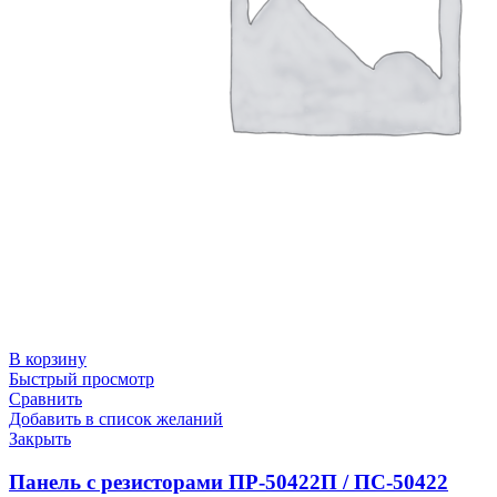
В корзину
Быстрый просмотр
Сравнить
Добавить в список желаний
Закрыть
Панель с резисторами ПР-50422П / ПС-50422