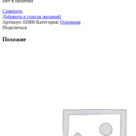
Нет в наличии
Сравнить
Добавить в список желаний
Артикул:
02000
Категория:
Основная
Поделиться
Похожие