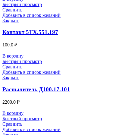
Быстрый просмотр
Сравнить
Добавить в список желаний
Закрыть
Контакт 5ТХ.551.197
100.0
₽
В корзину
Быстрый просмотр
Сравнить
Добавить в список желаний
Закрыть
Распылитель Д100.17.101
2200.0
₽
В корзину
Быстрый просмотр
Сравнить
Добавить в список желаний
Закрыть