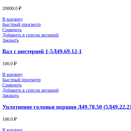
20000.0
₽
В корзину
Быстрый просмотр
Сравнить
Добавить в список желаний
Закрыть
Вал с шестерней 1-5Д49.69.12-1
100.0
₽
В корзину
Быстрый просмотр
Сравнить
Добавить в список желаний
Закрыть
Уплотнение головки поршня Д49.78.50 (5Д49.22.2
100.0
₽
В корзину