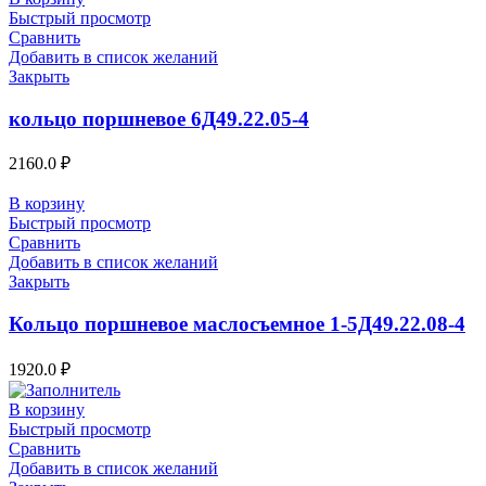
Быстрый просмотр
Сравнить
Добавить в список желаний
Закрыть
кольцо поршневое 6Д49.22.05-4
2160.0
₽
В корзину
Быстрый просмотр
Сравнить
Добавить в список желаний
Закрыть
Кольцо поршневое маслосъемное 1-5Д49.22.08-4
1920.0
₽
В корзину
Быстрый просмотр
Сравнить
Добавить в список желаний