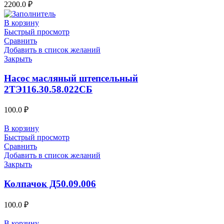
2200.0
₽
В корзину
Быстрый просмотр
Сравнить
Добавить в список желаний
Закрыть
Насос масляный штепсельный
2ТЭ116.30.58.022СБ
100.0
₽
В корзину
Быстрый просмотр
Сравнить
Добавить в список желаний
Закрыть
Колпачок Д50.09.006
100.0
₽
В корзину