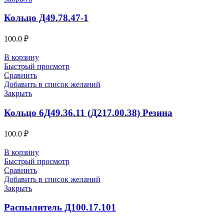
Кольцо Д49.78.47-1
100.0
₽
В корзину
Быстрый просмотр
Сравнить
Добавить в список желаний
Закрыть
Кольцо 6Д49.36.11 (Д217.00.38) Резина
100.0
₽
В корзину
Быстрый просмотр
Сравнить
Добавить в список желаний
Закрыть
Распылитель Д100.17.101