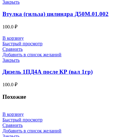
Закрыть
Втулка (гильза) цилиндра Д50М.01.002
100.0
₽
В корзину
Быстрый просмотр
Сравнить
Добавить в список желаний
Закрыть
Дизель 1ПД4А после КР (вал 1гр)
100.0
₽
Похожие
В корзину
Быстрый просмотр
Сравнить
Добавить в список желаний
Закрыть