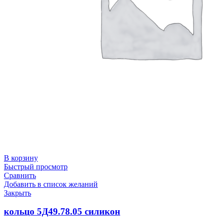
В корзину
Быстрый просмотр
Сравнить
Добавить в список желаний
Закрыть
кольцо 5Д49.78.05 силикон