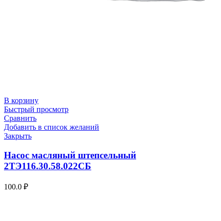
В корзину
Быстрый просмотр
Сравнить
Добавить в список желаний
Закрыть
Насос масляный штепсельный
2ТЭ116.30.58.022СБ
100.0
₽