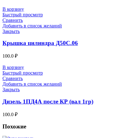
В корзину
Быстрый просмотр
Сравнить
Добавить в список желаний
Закрыть
Крышка цилиндра Д50С.06
100.0
₽
В корзину
Быстрый просмотр
Сравнить
Добавить в список желаний
Закрыть
Дизель 1ПД4А после КР (вал 1гр)
100.0
₽
Похожие