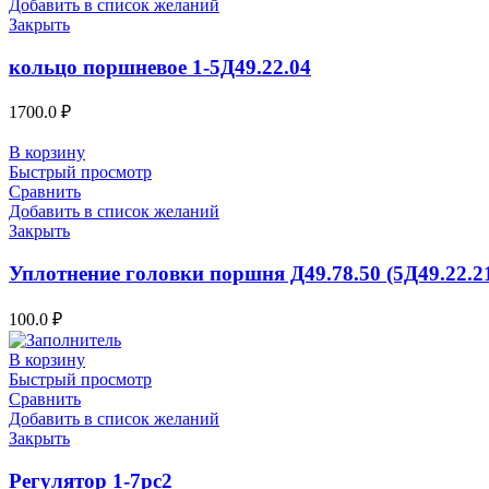
Добавить в список желаний
Закрыть
кольцо поршневое 1-5Д49.22.04
1700.0
₽
В корзину
Быстрый просмотр
Сравнить
Добавить в список желаний
Закрыть
Уплотнение головки поршня Д49.78.50 (5Д49.22.2
100.0
₽
В корзину
Быстрый просмотр
Сравнить
Добавить в список желаний
Закрыть
Регулятор 1-7рс2