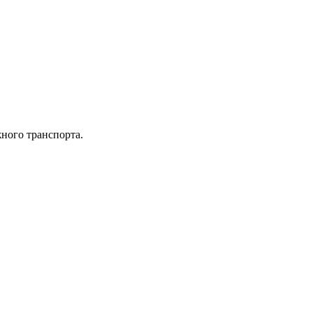
ного транспорта.