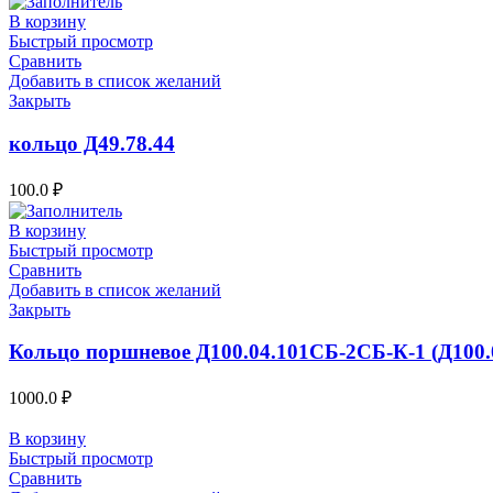
В корзину
Быстрый просмотр
Сравнить
Добавить в список желаний
Закрыть
кольцо Д49.78.44
100.0
₽
В корзину
Быстрый просмотр
Сравнить
Добавить в список желаний
Закрыть
Кольцо поршневое Д100.04.101СБ-2СБ-К-1 (Д100.
1000.0
₽
В корзину
Быстрый просмотр
Сравнить