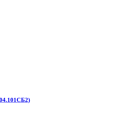
04.101СБ2)