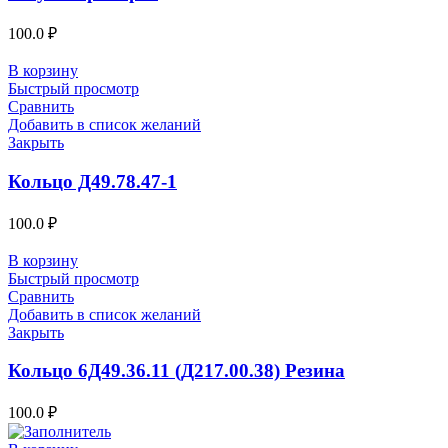
100.0
₽
В корзину
Быстрый просмотр
Сравнить
Добавить в список желаний
Закрыть
Кольцо Д49.78.47-1
100.0
₽
В корзину
Быстрый просмотр
Сравнить
Добавить в список желаний
Закрыть
Кольцо 6Д49.36.11 (Д217.00.38) Резина
100.0
₽