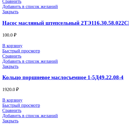
Сравнить
Добавить в список желаний
Закрыть
Насос масляный штепсельный 2ТЭ116.30.58.022С
100.0
₽
В корзину
Быстрый просмотр
Сравнить
Добавить в список желаний
Закрыть
Кольцо поршневое маслосъемное 1-5Д49.22.08-4
1920.0
₽
В корзину
Быстрый просмотр
Сравнить
Добавить в список желаний
Закрыть