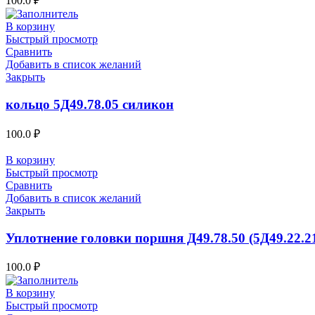
100.0
₽
В корзину
Быстрый просмотр
Сравнить
Добавить в список желаний
Закрыть
кольцо 5Д49.78.05 силикон
100.0
₽
В корзину
Быстрый просмотр
Сравнить
Добавить в список желаний
Закрыть
Уплотнение головки поршня Д49.78.50 (5Д49.22.2
100.0
₽
В корзину
Быстрый просмотр