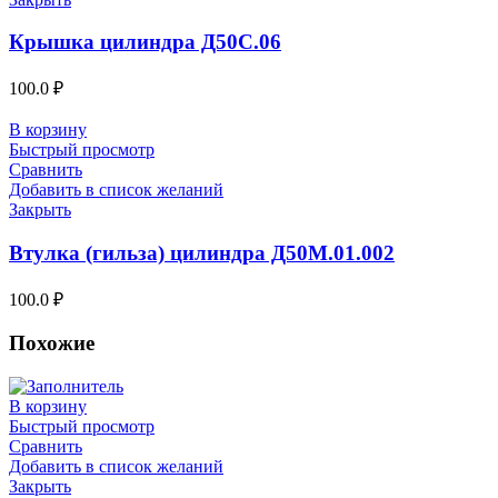
Крышка цилиндра Д50С.06
100.0
₽
В корзину
Быстрый просмотр
Сравнить
Добавить в список желаний
Закрыть
Втулка (гильза) цилиндра Д50М.01.002
100.0
₽
Похожие
В корзину
Быстрый просмотр
Сравнить
Добавить в список желаний
Закрыть