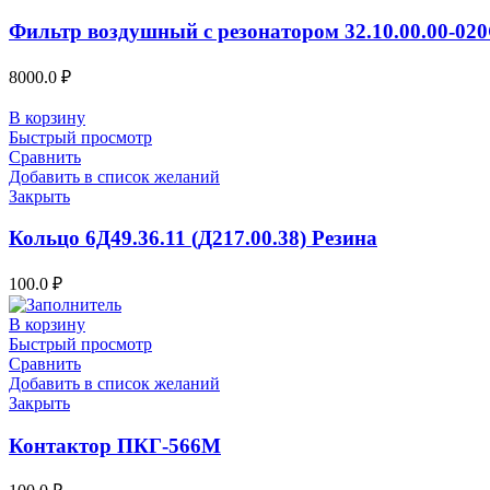
Фильтр воздушный с резонатором 32.10.00.00-02
8000.0
₽
В корзину
Быстрый просмотр
Сравнить
Добавить в список желаний
Закрыть
Кольцо 6Д49.36.11 (Д217.00.38) Резина
100.0
₽
В корзину
Быстрый просмотр
Сравнить
Добавить в список желаний
Закрыть
Контактор ПКГ-566М