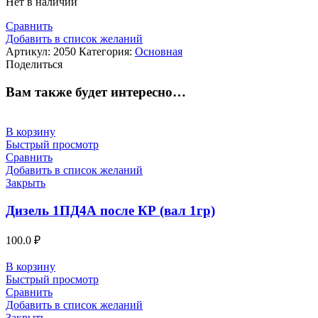
Нет в наличии
Сравнить
Добавить в список желаний
Артикул:
2050
Категория:
Основная
Поделиться
Вам также будет интересно…
В корзину
Быстрый просмотр
Сравнить
Добавить в список желаний
Закрыть
Дизель 1ПД4А после КР (вал 1гр)
100.0
₽
В корзину
Быстрый просмотр
Сравнить
Добавить в список желаний
Закрыть