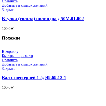
Сравнить
Добавить в список желаний
Закрыть
Втулка (гильза) цилиндра Д50М.01.002
100.0
₽
Похожие
В корзину
Быстрый просмотр
Сравнить
Добавить в список желаний
Закрыть
Вал с шестерней 1-5Д49.69.12-1
100.0
₽