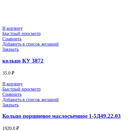
В корзину
Быстрый просмотр
Сравнить
Добавить в список желаний
Закрыть
кольцо КУ 3872
35.0
₽
В корзину
Быстрый просмотр
Сравнить
Добавить в список желаний
Закрыть
Кольцо поршневое маслосъемное 1-5Д49.22.03
1920.0
₽