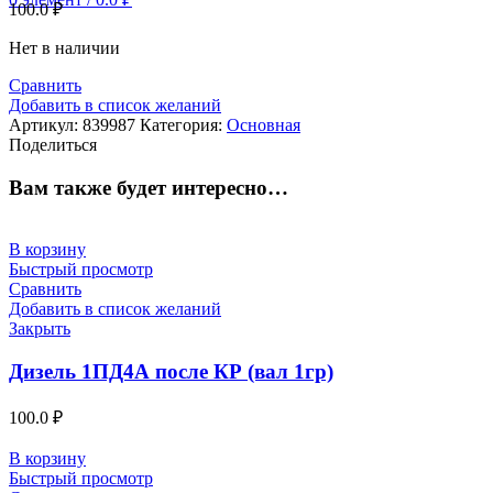
100.0
₽
Нет в наличии
Сравнить
Добавить в список желаний
Артикул:
839987
Категория:
Основная
Поделиться
Вам также будет интересно…
В корзину
Быстрый просмотр
Сравнить
Добавить в список желаний
Закрыть
Дизель 1ПД4А после КР (вал 1гр)
100.0
₽
В корзину
Быстрый просмотр