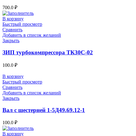
700.0
₽
В корзину
Быстрый просмотр
Сравнить
Добавить в список желаний
Закрыть
ЗИП турбокомпрессора ТК30С-02
100.0
₽
В корзину
Быстрый просмотр
Сравнить
Добавить в список желаний
Закрыть
Вал с шестерней 1-5Д49.69.12-1
100.0
₽
В корзину