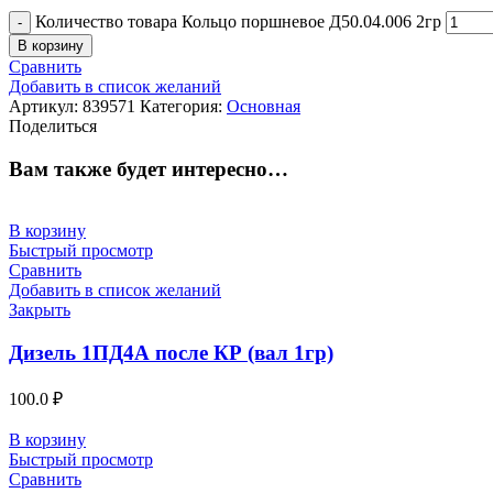
Количество товара Кольцо поршневое Д50.04.006 2гр
В корзину
Сравнить
Добавить в список желаний
Артикул:
839571
Категория:
Основная
Поделиться
Вам также будет интересно…
В корзину
Быстрый просмотр
Сравнить
Добавить в список желаний
Закрыть
Дизель 1ПД4А после КР (вал 1гр)
100.0
₽
В корзину
Быстрый просмотр
Сравнить