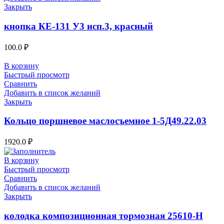
Закрыть
кнопка КЕ-131 У3 исп.3, красный
100.0
₽
В корзину
Быстрый просмотр
Сравнить
Добавить в список желаний
Закрыть
Кольцо поршневое маслосъемное 1-5Д49.22.03
1920.0
₽
В корзину
Быстрый просмотр
Сравнить
Добавить в список желаний
Закрыть
колодка композиционная тормозная 25610-Н