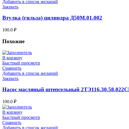
Добавить в список желаний
Закрыть
Втулка (гильза) цилиндра Д50М.01.002
100.0
₽
Похожие
В корзину
Быстрый просмотр
Сравнить
Добавить в список желаний
Закрыть
Насос масляный штепсельный 2ТЭ116.30.58.022С
100.0
₽
В корзину
Быстрый просмотр
Сравнить
Добавить в список желаний