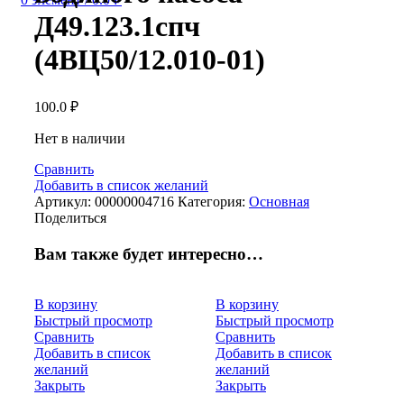
Д49.123.1спч
(4ВЦ50/12.010-01)
100.0
₽
Нет в наличии
Сравнить
Добавить в список желаний
Артикул:
00000004716
Категория:
Основная
Поделиться
Вам также будет интересно…
В корзину
В корзину
Быстрый просмотр
Быстрый просмотр
Сравнить
Сравнить
Добавить в список
Добавить в список
желаний
желаний
Закрыть
Закрыть