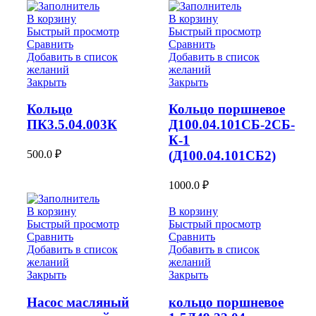
В корзину
В корзину
Быстрый просмотр
Быстрый просмотр
Сравнить
Сравнить
Добавить в список
Добавить в список
желаний
желаний
Закрыть
Закрыть
Кольцо
Кольцо поршневое
ПК3.5.04.003К
Д100.04.101СБ-2СБ-
К-1
500.0
₽
(Д100.04.101СБ2)
1000.0
₽
В корзину
В корзину
Быстрый просмотр
Быстрый просмотр
Сравнить
Сравнить
Добавить в список
Добавить в список
желаний
желаний
Закрыть
Закрыть
Насос масляный
кольцо поршневое