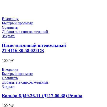
В корзину
Быстрый просмотр
Сравнить
Добавить в список желаний
Закрыть
Насос масляный штепсельный
2ТЭ116.30.58.022СБ
100.0
₽
В корзину
Быстрый просмотр
Сравнить
Добавить в список желаний
Закрыть
Кольцо 6Д49.36.11 (Д217.00.38) Резина
100.0
₽