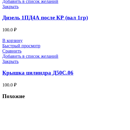
Добавить в список желаний
Закрыть
Дизель 1ПД4А после КР (вал 1гр)
100.0
₽
В корзину
Быстрый просмотр
Сравнить
Добавить в список желаний
Закрыть
Крышка цилиндра Д50С.06
100.0
₽
Похожие