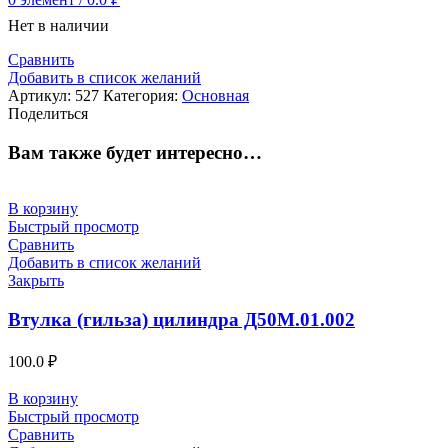
Нет в наличии
Сравнить
Добавить в список желаний
Артикул:
527
Категория:
Основная
Поделиться
Вам также будет интересно…
В корзину
Быстрый просмотр
Сравнить
Добавить в список желаний
Закрыть
Втулка (гильза) цилиндра Д50М.01.002
100.0
₽
В корзину
Быстрый просмотр
Сравнить