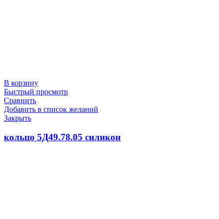
В корзину
Быстрый просмотр
Сравнить
Добавить в список желаний
Закрыть
кольцо 5Д49.78.05 силикон
100.0
₽