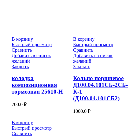
В корзину
В корзину
Быстрый просмотр
Быстрый просмотр
Сравнить
Сравнить
Добавить в список
Добавить в список
желаний
желаний
Закрыть
Закрыть
колодка
Кольцо поршневое
композиционная
Д100.04.101СБ-2СБ-
тормозная 25610-Н
К-1
(Д100.04.101СБ2)
700.0
₽
1000.0
₽
В корзину
Быстрый просмотр
Сравнить