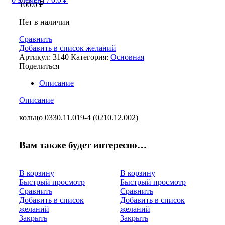
100.0
₽
Нет в наличии
Сравнить
Добавить в список желаний
Артикул:
3140
Категория:
Основная
Поделиться
Описание
Описание
кольцо 0330.11.019-4 (0210.12.002)
Вам также будет интересно…
В корзину
В корзину
Быстрый просмотр
Быстрый просмотр
Сравнить
Сравнить
Добавить в список
Добавить в список
желаний
желаний
Закрыть
Закрыть