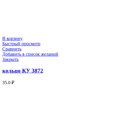
В корзину
Быстрый просмотр
Сравнить
Добавить в список желаний
Закрыть
кольцо КУ 3872
35.0
₽