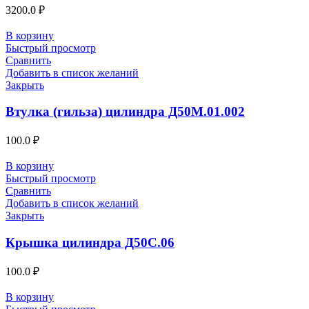
3200.0
₽
В корзину
Быстрый просмотр
Сравнить
Добавить в список желаний
Закрыть
Втулка (гильза) цилиндра Д50М.01.002
100.0
₽
В корзину
Быстрый просмотр
Сравнить
Добавить в список желаний
Закрыть
Крышка цилиндра Д50С.06
100.0
₽
В корзину