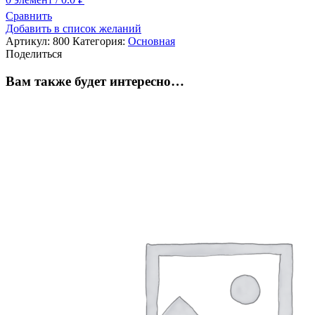
Сравнить
Добавить в список желаний
Артикул:
800
Категория:
Основная
Поделиться
Вам также будет интересно…