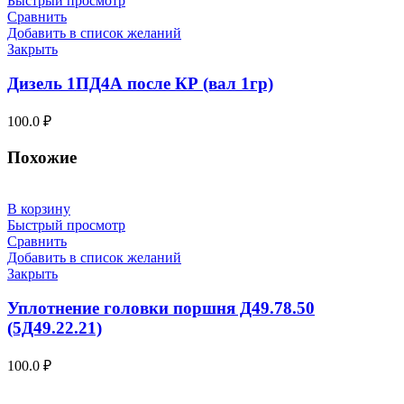
Быстрый просмотр
Сравнить
Добавить в список желаний
Закрыть
Дизель 1ПД4А после КР (вал 1гр)
100.0
₽
Похожие
В корзину
Быстрый просмотр
Сравнить
Добавить в список желаний
Закрыть
Уплотнение головки поршня Д49.78.50
(5Д49.22.21)
100.0
₽