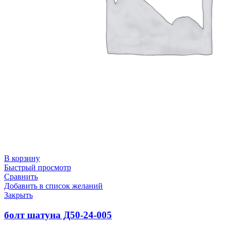
В корзину
Быстрый просмотр
Сравнить
Добавить в список желаний
Закрыть
болт шатуна Д50-24-005