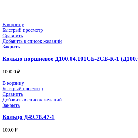
В корзину
Быстрый просмотр
Сравнить
Добавить в список желаний
Закрыть
Кольцо поршневое Д100.04.101СБ-2СБ-К-1 (Д100.
1000.0
₽
В корзину
Быстрый просмотр
Сравнить
Добавить в список желаний
Закрыть
Кольцо Д49.78.47-1
100.0
₽