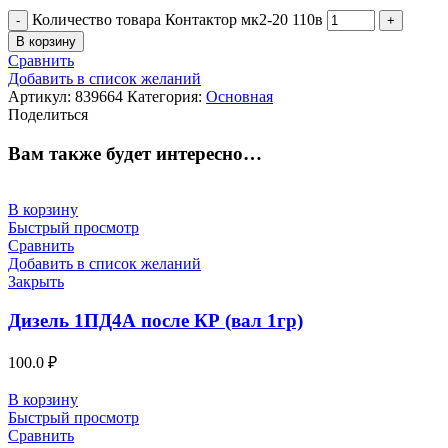
Количество товара Контактор мк2-20 110в
В корзину
Сравнить
Добавить в список желаний
Артикул:
839664
Категория:
Основная
Поделиться
Вам также будет интересно…
В корзину
Быстрый просмотр
Сравнить
Добавить в список желаний
Закрыть
Дизель 1ПД4А после КР (вал 1гр)
100.0
₽
В корзину
Быстрый просмотр
Сравнить