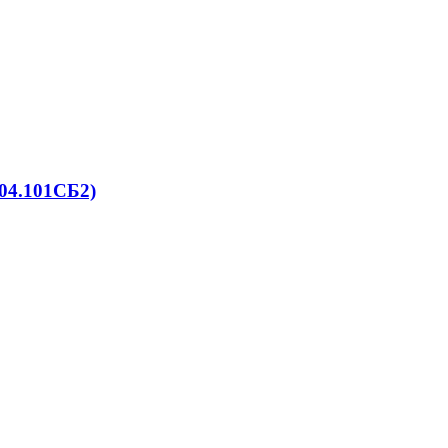
04.101СБ2)