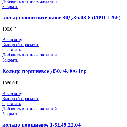
Добавить в список желаний
Закрыть
кольцо уплотнительное 30Д.36.08-8 (ИРП-1266)
100.0
₽
В корзину
Быстрый просмотр
Сравнить
Добавить в список желаний
Закрыть
Кольцо поршневое Д50.04.006 1гр
1860.0
₽
В корзину
Быстрый просмотр
Сравнить
Добавить в список желаний
Закрыть
кольцо поршневое 1-5Д49.22.04