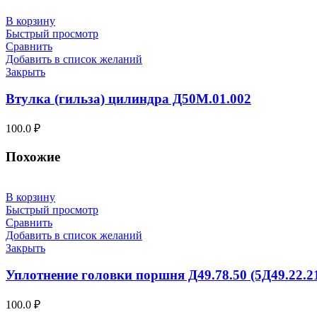
В корзину
Быстрый просмотр
Сравнить
Добавить в список желаний
Закрыть
Втулка (гильза) цилиндра Д50М.01.002
100.0
₽
Похожие
В корзину
Быстрый просмотр
Сравнить
Добавить в список желаний
Закрыть
Уплотнение головки поршня Д49.78.50 (5Д49.22.2
100.0
₽