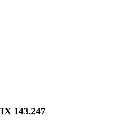
Х 143.247