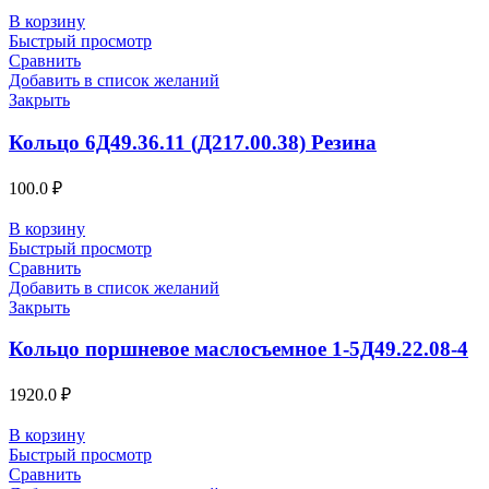
В корзину
Быстрый просмотр
Сравнить
Добавить в список желаний
Закрыть
Кольцо 6Д49.36.11 (Д217.00.38) Резина
100.0
₽
В корзину
Быстрый просмотр
Сравнить
Добавить в список желаний
Закрыть
Кольцо поршневое маслосъемное 1-5Д49.22.08-4
1920.0
₽
В корзину
Быстрый просмотр
Сравнить