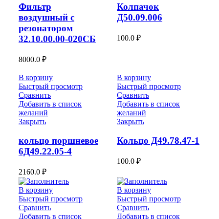
Фильтр
Колпачок
воздушный с
Д50.09.006
резонатором
100.0
₽
32.10.00.00-020СБ
8000.0
₽
В корзину
В корзину
Быстрый просмотр
Быстрый просмотр
Сравнить
Сравнить
Добавить в список
Добавить в список
желаний
желаний
Закрыть
Закрыть
кольцо поршневое
Кольцо Д49.78.47-1
6Д49.22.05-4
100.0
₽
2160.0
₽
В корзину
В корзину
Быстрый просмотр
Быстрый просмотр
Сравнить
Сравнить
Добавить в список
Добавить в список