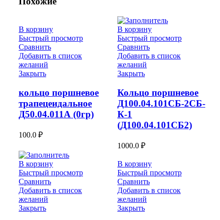
Похожие
В корзину
В корзину
Быстрый просмотр
Быстрый просмотр
Сравнить
Сравнить
Добавить в список
Добавить в список
желаний
желаний
Закрыть
Закрыть
кольцо поршневое
Кольцо поршневое
трапецеидальное
Д100.04.101СБ-2СБ-
Д50.04.011А (0гр)
К-1
(Д100.04.101СБ2)
100.0
₽
1000.0
₽
В корзину
В корзину
Быстрый просмотр
Быстрый просмотр
Сравнить
Сравнить
Добавить в список
Добавить в список
желаний
желаний
Закрыть
Закрыть