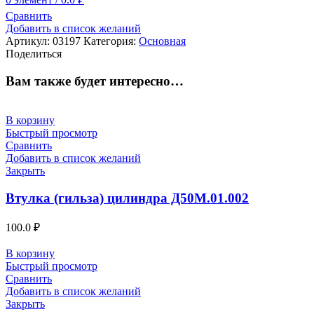
Сравнить
Добавить в список желаний
Артикул:
03197
Категория:
Основная
Поделиться
Вам также будет интересно…
В корзину
Быстрый просмотр
Сравнить
Добавить в список желаний
Закрыть
Втулка (гильза) цилиндра Д50М.01.002
100.0
₽
В корзину
Быстрый просмотр
Сравнить
Добавить в список желаний
Закрыть