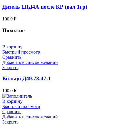
Дизель 1ПД4А после КР (вал 1гр)
100.0
₽
Похожие
В корзину
Быстрый просмотр
Сравнить
Добавить в список желаний
Закрыть
Кольцо Д49.78.47-1
100.0
₽
В корзину
Быстрый просмотр
Сравнить
Добавить в список желаний
Закрыть