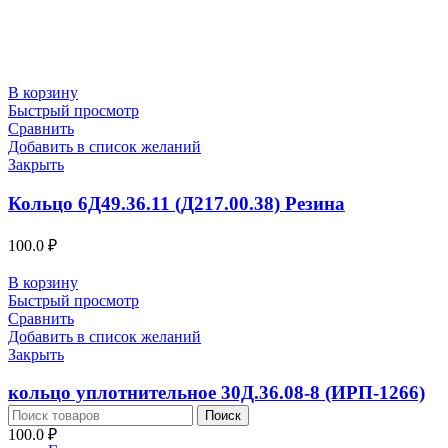
В корзину
Быстрый просмотр
Сравнить
Добавить в список желаний
Закрыть
Кольцо 6Д49.36.11 (Д217.00.38) Резина
100.0
₽
В корзину
Быстрый просмотр
Сравнить
Добавить в список желаний
Закрыть
кольцо уплотнительное 30Д.36.08-8 (ИРП-1266)
Поиск
100.0
₽