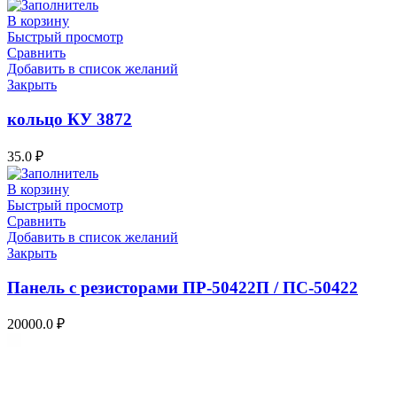
В корзину
Быстрый просмотр
Сравнить
Добавить в список желаний
Закрыть
кольцо КУ 3872
35.0
₽
В корзину
Быстрый просмотр
Сравнить
Добавить в список желаний
Закрыть
Панель с резисторами ПР-50422П / ПС-50422
20000.0
₽