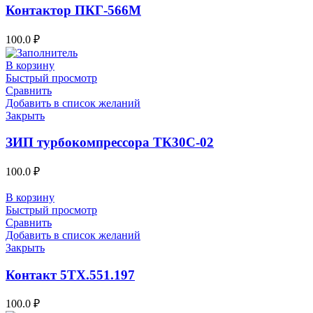
Контактор ПКГ-566М
100.0
₽
В корзину
Быстрый просмотр
Сравнить
Добавить в список желаний
Закрыть
ЗИП турбокомпрессора ТК30С-02
100.0
₽
В корзину
Быстрый просмотр
Сравнить
Добавить в список желаний
Закрыть
Контакт 5ТХ.551.197
100.0
₽