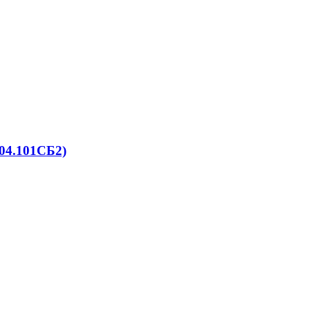
04.101СБ2)