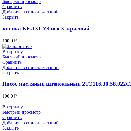
Быстрый просмотр
Сравнить
Добавить в список желаний
Закрыть
кнопка КЕ-131 У3 исп.3, красный
100.0
₽
В корзину
Быстрый просмотр
Сравнить
Добавить в список желаний
Закрыть
Насос масляный штепсельный 2ТЭ116.30.58.022С
100.0
₽
В корзину
Быстрый просмотр
Сравнить
Добавить в список желаний
Закрыть