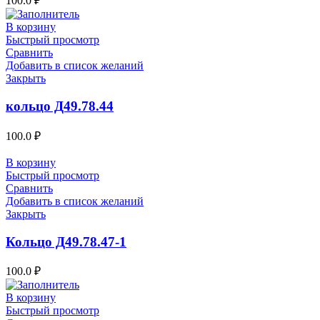
100.0
₽
В корзину
Быстрый просмотр
Сравнить
Добавить в список желаний
Закрыть
кольцо Д49.78.44
100.0
₽
В корзину
Быстрый просмотр
Сравнить
Добавить в список желаний
Закрыть
Кольцо Д49.78.47-1
100.0
₽
В корзину
Быстрый просмотр