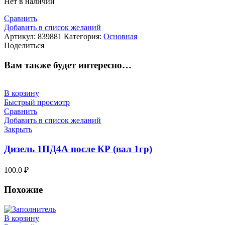
Нет в наличии
Сравнить
Добавить в список желаний
Артикул:
839881
Категория:
Основная
Поделиться
Вам также будет интересно…
В корзину
Быстрый просмотр
Сравнить
Добавить в список желаний
Закрыть
Дизель 1ПД4А после КР (вал 1гр)
100.0
₽
Похожие
В корзину