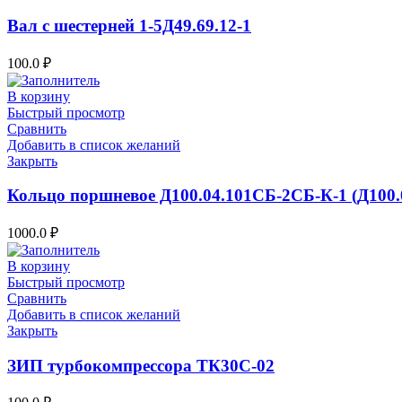
Вал с шестерней 1-5Д49.69.12-1
100.0
₽
В корзину
Быстрый просмотр
Сравнить
Добавить в список желаний
Закрыть
Кольцо поршневое Д100.04.101СБ-2СБ-К-1 (Д100.
1000.0
₽
В корзину
Быстрый просмотр
Сравнить
Добавить в список желаний
Закрыть
ЗИП турбокомпрессора ТК30С-02