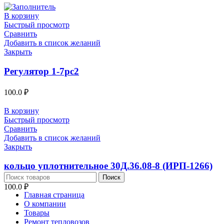
В корзину
Быстрый просмотр
Сравнить
Добавить в список желаний
Закрыть
Регулятор 1-7рс2
100.0
₽
В корзину
Быстрый просмотр
Сравнить
Добавить в список желаний
Закрыть
кольцо уплотнительное 30Д.36.08-8 (ИРП-1266)
Поиск
100.0
₽
Главная страница
О компании
Товары
Ремонт тепловозов