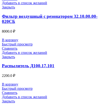
Добавить в список желаний
Закрыть
Фильтр воздушный с резонатором 32.10.00.00-
020СБ
8000.0
₽
В корзину
Быстрый просмотр
Сравнить
Добавить в список желаний
Закрыть
Распылитель Д100.17.101
2200.0
₽
В корзину
Быстрый просмотр
Сравнить
Добавить в список желаний
Закрыть