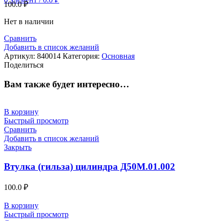
100.0
₽
Нет в наличии
Сравнить
Добавить в список желаний
Артикул:
840014
Категория:
Основная
Поделиться
Вам также будет интересно…
В корзину
Быстрый просмотр
Сравнить
Добавить в список желаний
Закрыть
Втулка (гильза) цилиндра Д50М.01.002
100.0
₽
В корзину
Быстрый просмотр