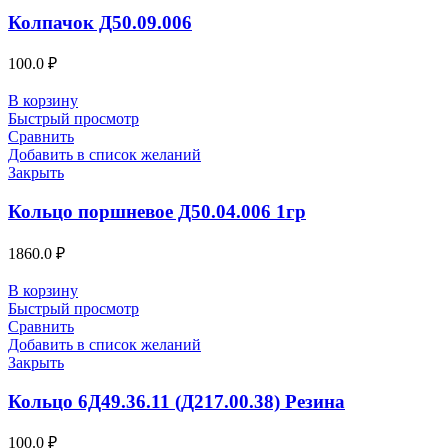
Колпачок Д50.09.006
100.0
₽
В корзину
Быстрый просмотр
Сравнить
Добавить в список желаний
Закрыть
Кольцо поршневое Д50.04.006 1гр
1860.0
₽
В корзину
Быстрый просмотр
Сравнить
Добавить в список желаний
Закрыть
Кольцо 6Д49.36.11 (Д217.00.38) Резина
100.0
₽