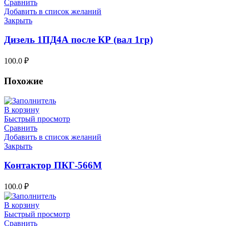
Сравнить
Добавить в список желаний
Закрыть
Дизель 1ПД4А после КР (вал 1гр)
100.0
₽
Похожие
В корзину
Быстрый просмотр
Сравнить
Добавить в список желаний
Закрыть
Контактор ПКГ-566М
100.0
₽
В корзину
Быстрый просмотр
Сравнить