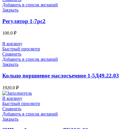
Добавить в список желаний
Закрыть
Регулятор 1-7рс2
100.0
₽
В корзину
Быстрый просмотр
Сравнить
Добавить в список желаний
Закрыть
Кольцо поршневое маслосъемное 1-5Д49.22.03
1920.0
₽
В корзину
Быстрый просмотр
Сравнить
Добавить в список желаний
Закрыть