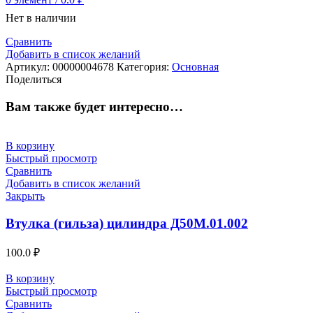
Нет в наличии
Сравнить
Добавить в список желаний
Артикул:
00000004678
Категория:
Основная
Поделиться
Вам также будет интересно…
В корзину
Быстрый просмотр
Сравнить
Добавить в список желаний
Закрыть
Втулка (гильза) цилиндра Д50М.01.002
100.0
₽
В корзину
Быстрый просмотр
Сравнить