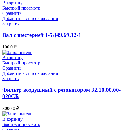
В корзину
Быстрый просмотр
Сравнить
Добавить в список желаний
Закрыть
Вал с шестерней 1-5Д49.69.12-1
100.0
₽
В корзину
Быстрый просмотр
Сравнить
Добавить в список желаний
Закрыть
Фильтр воздушный с резонатором 32.10.00.00-
020СБ
8000.0
₽
В корзину
Быстрый просмотр
Сравнить