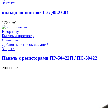
Закрыть
кольцо поршневое 1-5Д49.22.04
1700.0
₽
В корзину
Быстрый просмотр
Сравнить
Добавить в список желаний
Закрыть
Панель с резисторами ПР-50422П / ПС-50422
20000.0
₽