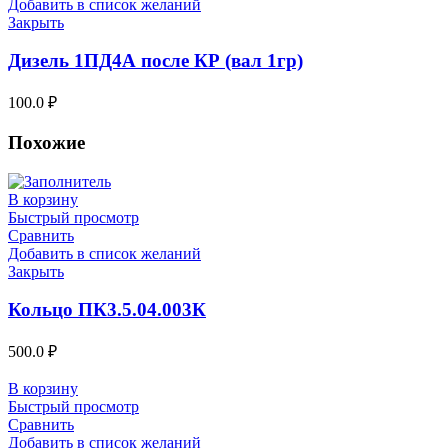
Добавить в список желаний
Закрыть
Дизель 1ПД4А после КР (вал 1гр)
100.0
₽
Похожие
В корзину
Быстрый просмотр
Сравнить
Добавить в список желаний
Закрыть
Кольцо ПК3.5.04.003К
500.0
₽
В корзину
Быстрый просмотр
Сравнить
Добавить в список желаний