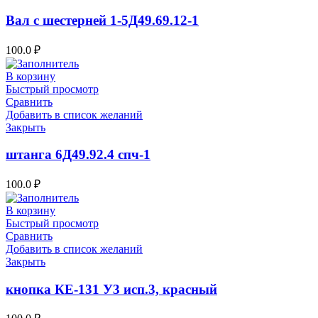
Вал с шестерней 1-5Д49.69.12-1
100.0
₽
В корзину
Быстрый просмотр
Сравнить
Добавить в список желаний
Закрыть
штанга 6Д49.92.4 спч-1
100.0
₽
В корзину
Быстрый просмотр
Сравнить
Добавить в список желаний
Закрыть
кнопка КЕ-131 У3 исп.3, красный