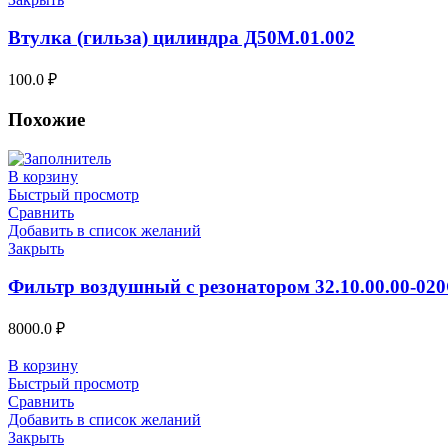
Втулка (гильза) цилиндра Д50М.01.002
100.0
₽
Похожие
В корзину
Быстрый просмотр
Сравнить
Добавить в список желаний
Закрыть
Фильтр воздушный с резонатором 32.10.00.00-02
8000.0
₽
В корзину
Быстрый просмотр
Сравнить
Добавить в список желаний
Закрыть