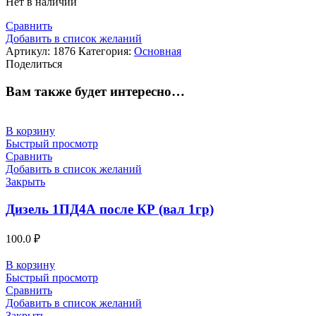
Нет в наличии
Сравнить
Добавить в список желаний
Артикул:
1876
Категория:
Основная
Поделиться
Вам также будет интересно…
В корзину
Быстрый просмотр
Сравнить
Добавить в список желаний
Закрыть
Дизель 1ПД4А после КР (вал 1гр)
100.0
₽
В корзину
Быстрый просмотр
Сравнить
Добавить в список желаний
Закрыть