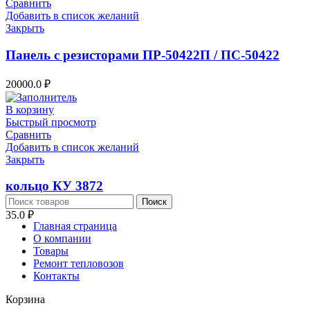
Сравнить
Добавить в список желаний
Закрыть
Панель с резисторами ПР-50422П / ПС-50422
20000.0
₽
В корзину
Быстрый просмотр
Сравнить
Добавить в список желаний
Закрыть
кольцо КУ 3872
Поиск
35.0
₽
Главная страница
О компании
Товары
Ремонт тепловозов
Контакты
Корзина