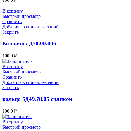
100.0
₽
В корзину
Быстрый просмотр
Сравнить
Добавить в список желаний
Закрыть
Колпачок Д50.09.006
100.0
₽
В корзину
Быстрый просмотр
Сравнить
Добавить в список желаний
Закрыть
кольцо 5Д49.78.05 силикон
100.0
₽
В корзину
Быстрый просмотр