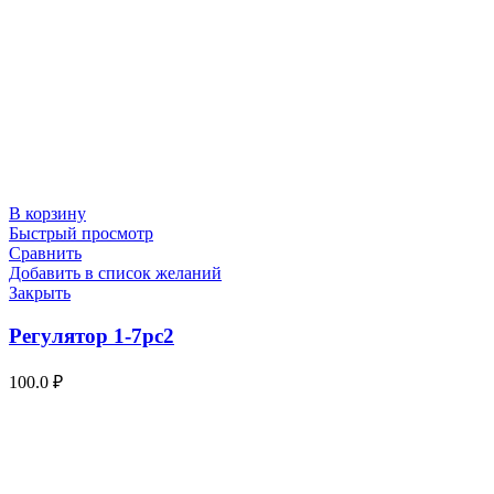
В корзину
Быстрый просмотр
Сравнить
Добавить в список желаний
Закрыть
Регулятор 1-7рс2
100.0
₽