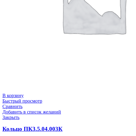
В корзину
Быстрый просмотр
Сравнить
Добавить в список желаний
Закрыть
Кольцо ПК3.5.04.003К