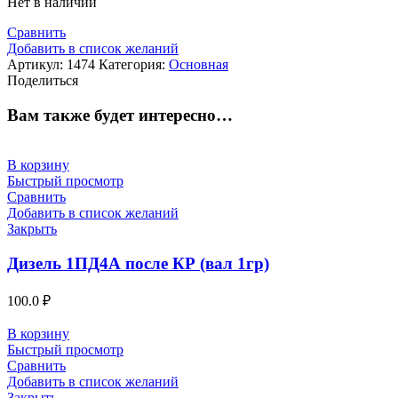
Нет в наличии
Сравнить
Добавить в список желаний
Артикул:
1474
Категория:
Основная
Поделиться
Вам также будет интересно…
В корзину
Быстрый просмотр
Сравнить
Добавить в список желаний
Закрыть
Дизель 1ПД4А после КР (вал 1гр)
100.0
₽
В корзину
Быстрый просмотр
Сравнить
Добавить в список желаний
Закрыть