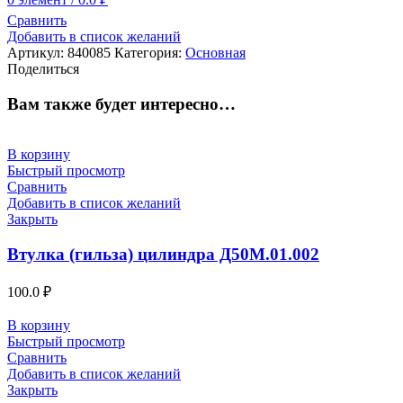
Сравнить
Добавить в список желаний
Артикул:
840085
Категория:
Основная
Поделиться
Вам также будет интересно…
В корзину
Быстрый просмотр
Сравнить
Добавить в список желаний
Закрыть
Втулка (гильза) цилиндра Д50М.01.002
100.0
₽
В корзину
Быстрый просмотр
Сравнить
Добавить в список желаний
Закрыть