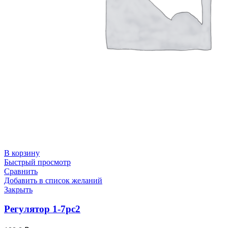
В корзину
Быстрый просмотр
Сравнить
Добавить в список желаний
Закрыть
Регулятор 1-7рс2