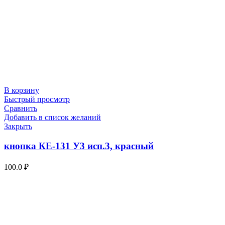
В корзину
Быстрый просмотр
Сравнить
Добавить в список желаний
Закрыть
кнопка КЕ-131 У3 исп.3, красный
100.0
₽