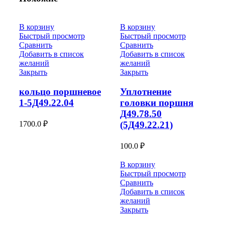
В корзину
В корзину
Быстрый просмотр
Быстрый просмотр
Сравнить
Сравнить
Добавить в список
Добавить в список
желаний
желаний
Закрыть
Закрыть
кольцо поршневое
Уплотнение
1-5Д49.22.04
головки поршня
Д49.78.50
1700.0
₽
(5Д49.22.21)
100.0
₽
В корзину
Быстрый просмотр
Сравнить
Добавить в список
желаний
Закрыть