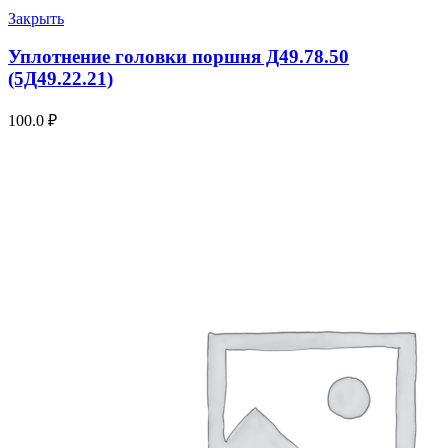
Закрыть
Уплотнение головки поршня Д49.78.50
(5Д49.22.21)
100.0
₽