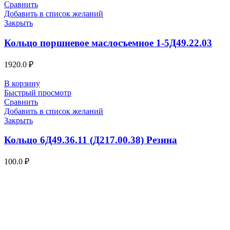
Сравнить
Добавить в список желаний
Закрыть
Кольцо поршневое маслосъемное 1-5Д49.22.03
1920.0
₽
В корзину
Быстрый просмотр
Сравнить
Добавить в список желаний
Закрыть
Кольцо 6Д49.36.11 (Д217.00.38) Резина
100.0
₽