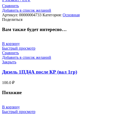
Сравнить
Добавить в список желаний
Артикул:
00000004733
Категория:
Основная
Поделиться
Вам также будет интересно…
В корзину
Быстрый просмотр
Сравнить
Добавить в список желаний
Закрыть
Дизель 1ПД4А после КР (вал 1гр)
100.0
₽
Похожие
В корзину
Быстрый просмотр