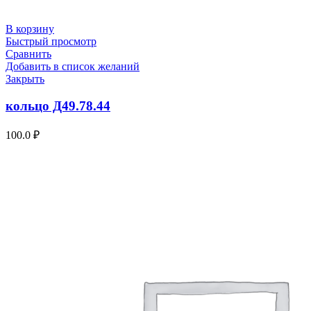
В корзину
Быстрый просмотр
Сравнить
Добавить в список желаний
Закрыть
кольцо Д49.78.44
100.0
₽