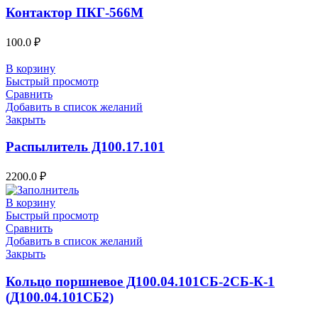
Контактор ПКГ-566М
100.0
₽
В корзину
Быстрый просмотр
Сравнить
Добавить в список желаний
Закрыть
Распылитель Д100.17.101
2200.0
₽
В корзину
Быстрый просмотр
Сравнить
Добавить в список желаний
Закрыть
Кольцо поршневое Д100.04.101СБ-2СБ-К-1
(Д100.04.101СБ2)