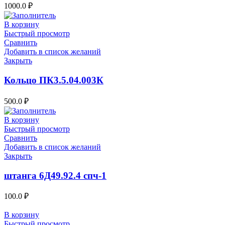
1000.0
₽
В корзину
Быстрый просмотр
Сравнить
Добавить в список желаний
Закрыть
Кольцо ПК3.5.04.003К
500.0
₽
В корзину
Быстрый просмотр
Сравнить
Добавить в список желаний
Закрыть
штанга 6Д49.92.4 спч-1
100.0
₽
В корзину
Быстрый просмотр