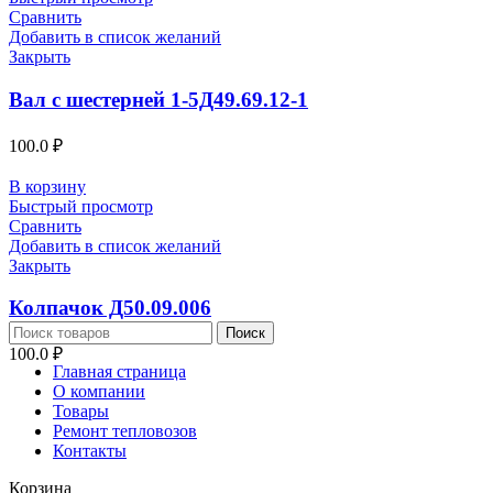
Сравнить
Добавить в список желаний
Закрыть
Вал с шестерней 1-5Д49.69.12-1
100.0
₽
В корзину
Быстрый просмотр
Сравнить
Добавить в список желаний
Закрыть
Колпачок Д50.09.006
Поиск
100.0
₽
Главная страница
О компании
Товары
Ремонт тепловозов
Контакты
Корзина