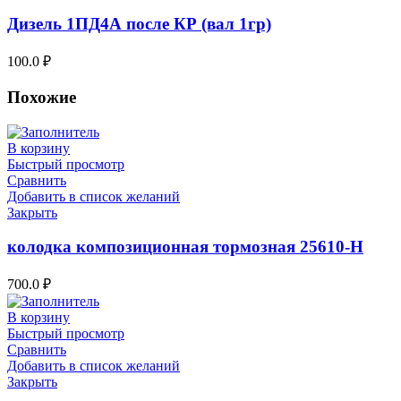
Дизель 1ПД4А после КР (вал 1гр)
100.0
₽
Похожие
В корзину
Быстрый просмотр
Сравнить
Добавить в список желаний
Закрыть
колодка композиционная тормозная 25610-Н
700.0
₽
В корзину
Быстрый просмотр
Сравнить
Добавить в список желаний
Закрыть