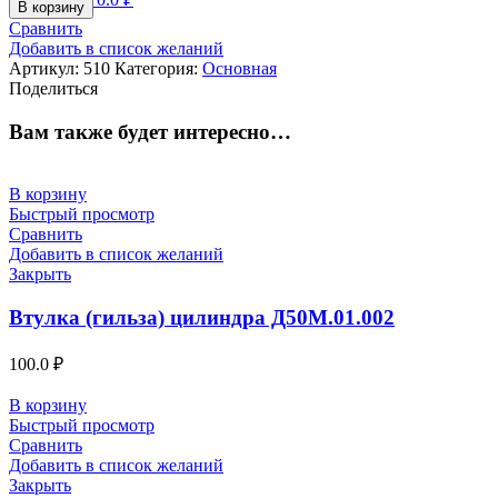
В корзину
Сравнить
Добавить в список желаний
Артикул:
510
Категория:
Основная
Поделиться
Вам также будет интересно…
В корзину
Быстрый просмотр
Сравнить
Добавить в список желаний
Закрыть
Втулка (гильза) цилиндра Д50М.01.002
100.0
₽
В корзину
Быстрый просмотр
Сравнить
Добавить в список желаний
Закрыть