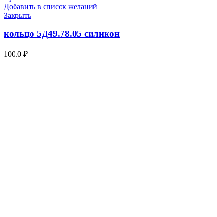
Добавить в список желаний
Закрыть
кольцо 5Д49.78.05 силикон
100.0
₽