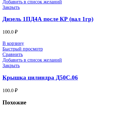
Добавить в список желаний
Закрыть
Дизель 1ПД4А после КР (вал 1гр)
100.0
₽
В корзину
Быстрый просмотр
Сравнить
Добавить в список желаний
Закрыть
Крышка цилиндра Д50С.06
100.0
₽
Похожие