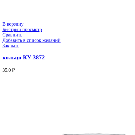
В корзину
Быстрый просмотр
Сравнить
Добавить в список желаний
Закрыть
кольцо КУ 3872
35.0
₽