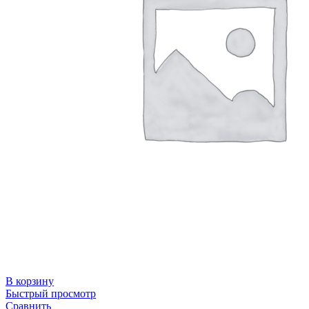
В корзину
Быстрый просмотр
Сравнить