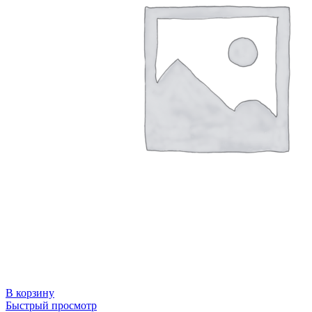
В корзину
Быстрый просмотр