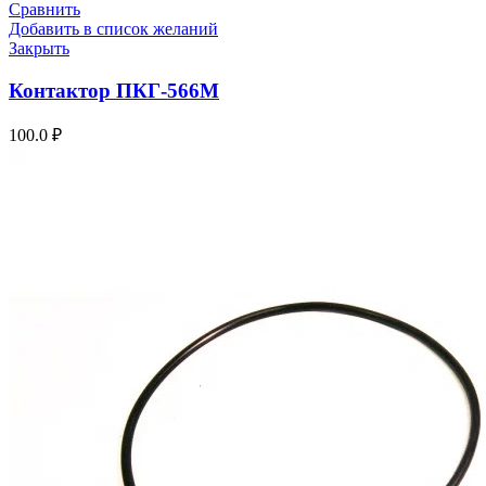
Сравнить
Добавить в список желаний
Закрыть
Контактор ПКГ-566М
100.0
₽