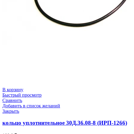
В корзину
Быстрый просмотр
Сравнить
Добавить в список желаний
Закрыть
кольцо уплотнительное 30Д.36.08-8 (ИРП-1266)