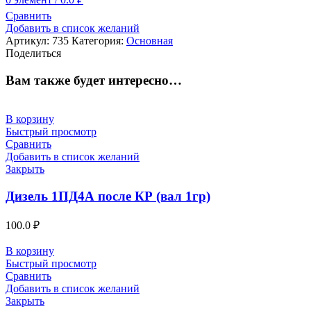
Сравнить
Добавить в список желаний
Артикул:
735
Категория:
Основная
Поделиться
Вам также будет интересно…
В корзину
Быстрый просмотр
Сравнить
Добавить в список желаний
Закрыть
Дизель 1ПД4А после КР (вал 1гр)
100.0
₽
В корзину
Быстрый просмотр
Сравнить
Добавить в список желаний
Закрыть