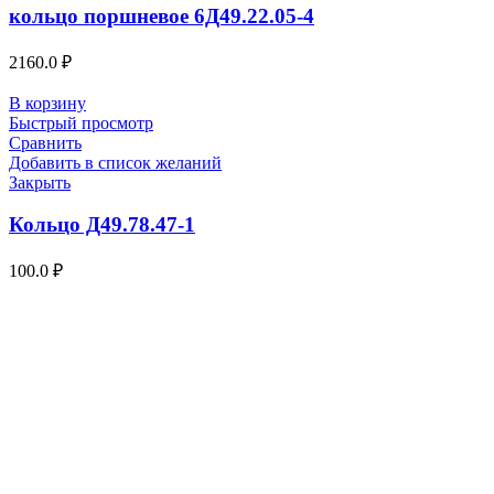
кольцо поршневое 6Д49.22.05-4
2160.0
₽
В корзину
Быстрый просмотр
Сравнить
Добавить в список желаний
Закрыть
Кольцо Д49.78.47-1
100.0
₽