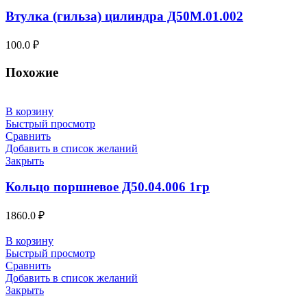
Втулка (гильза) цилиндра Д50М.01.002
100.0
₽
Похожие
В корзину
Быстрый просмотр
Сравнить
Добавить в список желаний
Закрыть
Кольцо поршневое Д50.04.006 1гр
1860.0
₽
В корзину
Быстрый просмотр
Сравнить
Добавить в список желаний
Закрыть