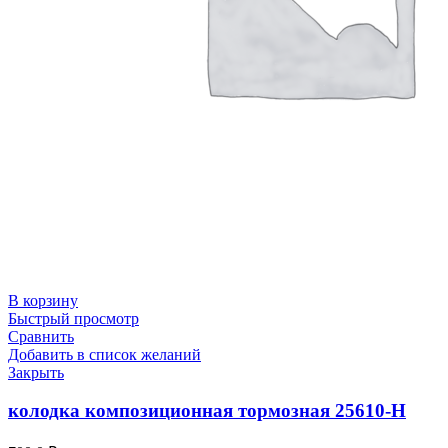
В корзину
Быстрый просмотр
Сравнить
Добавить в список желаний
Закрыть
колодка композиционная тормозная 25610-Н