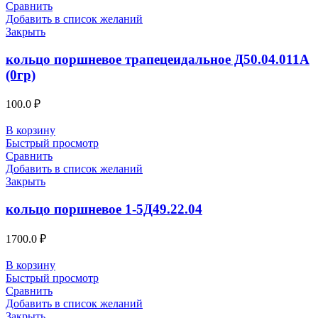
Сравнить
Добавить в список желаний
Закрыть
кольцо поршневое трапецеидальное Д50.04.011А
(0гр)
100.0
₽
В корзину
Быстрый просмотр
Сравнить
Добавить в список желаний
Закрыть
кольцо поршневое 1-5Д49.22.04
1700.0
₽
В корзину
Быстрый просмотр
Сравнить
Добавить в список желаний
Закрыть