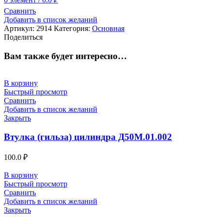
Сравнить
Добавить в список желаний
Артикул:
2914
Категория:
Основная
Поделиться
Вам также будет интересно…
В корзину
Быстрый просмотр
Сравнить
Добавить в список желаний
Закрыть
Втулка (гильза) цилиндра Д50М.01.002
100.0
₽
В корзину
Быстрый просмотр
Сравнить
Добавить в список желаний
Закрыть