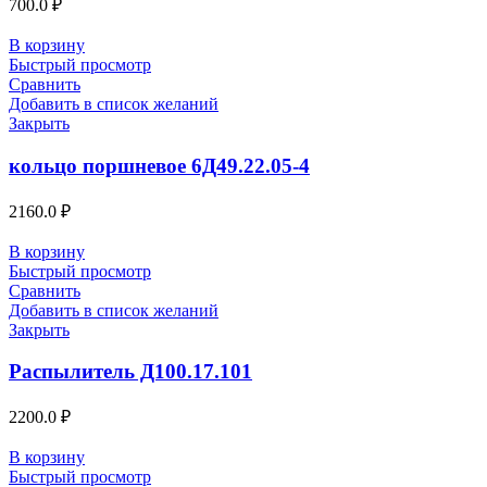
700.0
₽
В корзину
Быстрый просмотр
Сравнить
Добавить в список желаний
Закрыть
кольцо поршневое 6Д49.22.05-4
2160.0
₽
В корзину
Быстрый просмотр
Сравнить
Добавить в список желаний
Закрыть
Распылитель Д100.17.101
2200.0
₽
В корзину
Быстрый просмотр