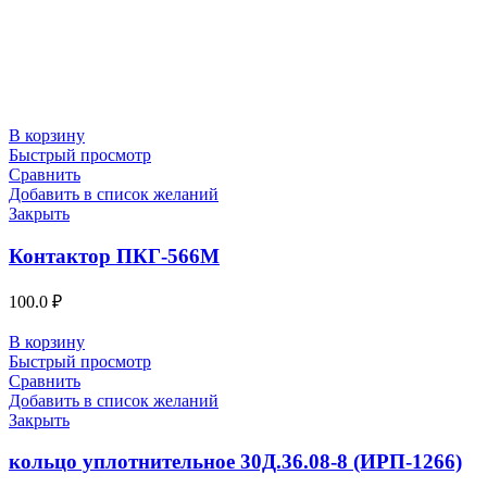
В корзину
Быстрый просмотр
Сравнить
Добавить в список желаний
Закрыть
Контактор ПКГ-566М
100.0
₽
В корзину
Быстрый просмотр
Сравнить
Добавить в список желаний
Закрыть
кольцо уплотнительное 30Д.36.08-8 (ИРП-1266)