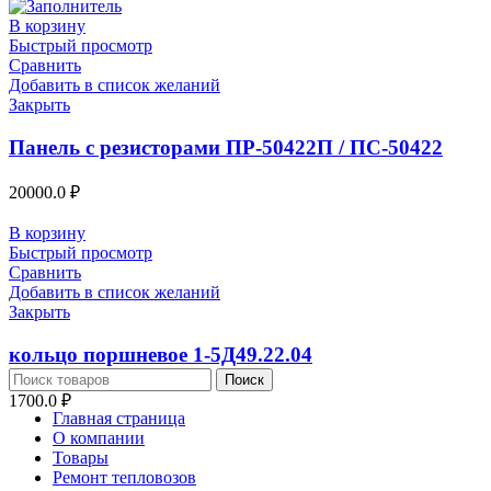
В корзину
Быстрый просмотр
Сравнить
Добавить в список желаний
Закрыть
Панель с резисторами ПР-50422П / ПС-50422
20000.0
₽
В корзину
Быстрый просмотр
Сравнить
Добавить в список желаний
Закрыть
кольцо поршневое 1-5Д49.22.04
Поиск
1700.0
₽
Главная страница
О компании
Товары
Ремонт тепловозов