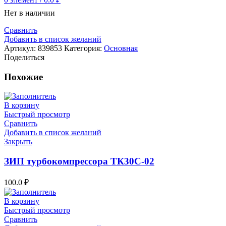
Нет в наличии
Сравнить
Добавить в список желаний
Артикул:
839853
Категория:
Основная
Поделиться
Похожие
В корзину
Быстрый просмотр
Сравнить
Добавить в список желаний
Закрыть
ЗИП турбокомпрессора ТК30С-02
100.0
₽
В корзину
Быстрый просмотр
Сравнить