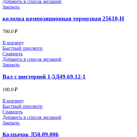
Добавить в список желаний
Закрыть
колодка композиционная тормозная 25610-Н
700.0
₽
В корзину
Быстрый просмотр
Сравнить
Добавить в список желаний
Закрыть
Вал с шестерней 1-5Д49.69.12-1
100.0
₽
В корзину
Быстрый просмотр
Сравнить
Добавить в список желаний
Закрыть
Колпачок Д50.09.006