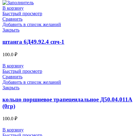
В корзину
Быстрый просмотр
Сравнить
Добавить в список желаний
Закрыть
штанга 6Д49.92.4 спч-1
100.0
₽
В корзину
Быстрый просмотр
Сравнить
Добавить в список желаний
Закрыть
кольцо поршневое трапецеидальное Д50.04.011А
(0гр)
100.0
₽
В корзину
Быстрый просмотр