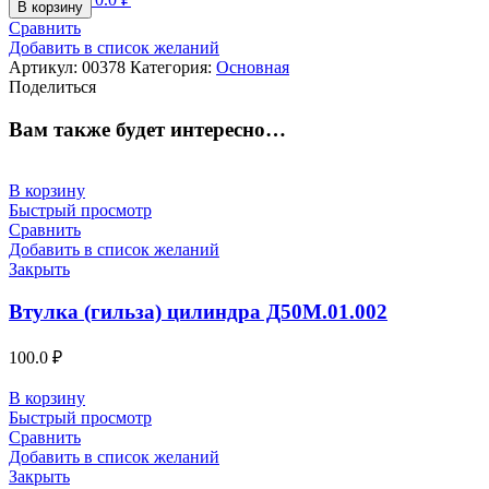
В корзину
Сравнить
Добавить в список желаний
Артикул:
00378
Категория:
Основная
Поделиться
Вам также будет интересно…
В корзину
Быстрый просмотр
Сравнить
Добавить в список желаний
Закрыть
Втулка (гильза) цилиндра Д50М.01.002
100.0
₽
В корзину
Быстрый просмотр
Сравнить
Добавить в список желаний
Закрыть