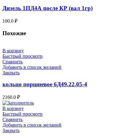
Дизель 1ПД4А после КР (вал 1гр)
100.0
₽
Похожие
В корзину
Быстрый просмотр
Сравнить
Добавить в список желаний
Закрыть
кольцо поршневое 6Д49.22.05-4
2160.0
₽
В корзину
Быстрый просмотр
Сравнить
Добавить в список желаний
Закрыть