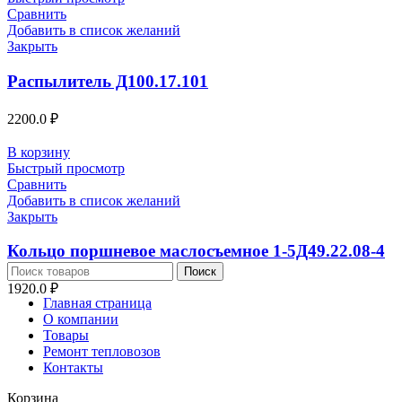
Сравнить
Добавить в список желаний
Закрыть
Распылитель Д100.17.101
2200.0
₽
В корзину
Быстрый просмотр
Сравнить
Добавить в список желаний
Закрыть
Кольцо поршневое маслосъемное 1-5Д49.22.08-4
Поиск
1920.0
₽
Главная страница
О компании
Товары
Ремонт тепловозов
Контакты
Корзина