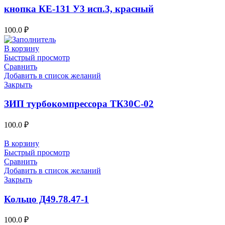
кнопка КЕ-131 У3 исп.3, красный
100.0
₽
В корзину
Быстрый просмотр
Сравнить
Добавить в список желаний
Закрыть
ЗИП турбокомпрессора ТК30С-02
100.0
₽
В корзину
Быстрый просмотр
Сравнить
Добавить в список желаний
Закрыть
Кольцо Д49.78.47-1
100.0
₽