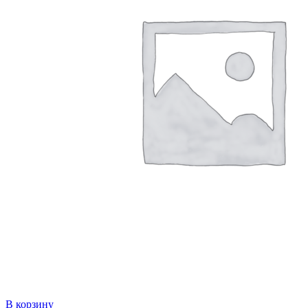
В корзину