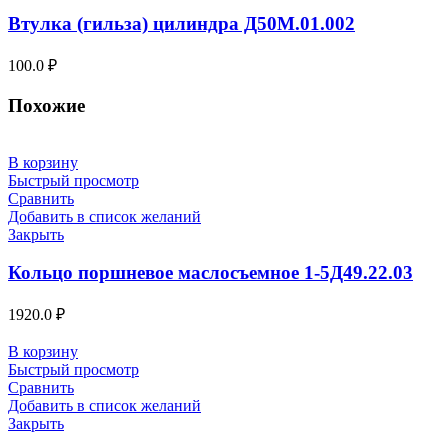
Втулка (гильза) цилиндра Д50М.01.002
100.0
₽
Похожие
В корзину
Быстрый просмотр
Сравнить
Добавить в список желаний
Закрыть
Кольцо поршневое маслосъемное 1-5Д49.22.03
1920.0
₽
В корзину
Быстрый просмотр
Сравнить
Добавить в список желаний
Закрыть