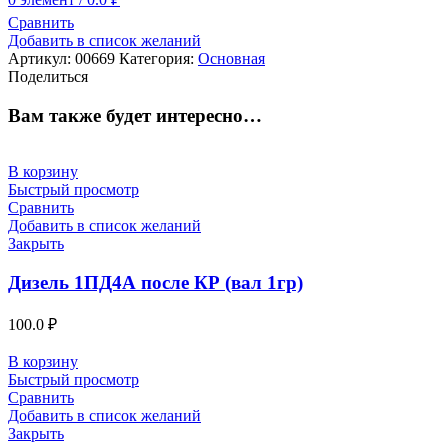
Сравнить
Добавить в список желаний
Артикул:
00669
Категория:
Основная
Поделиться
Вам также будет интересно…
В корзину
Быстрый просмотр
Сравнить
Добавить в список желаний
Закрыть
Дизель 1ПД4А после КР (вал 1гр)
100.0
₽
В корзину
Быстрый просмотр
Сравнить
Добавить в список желаний
Закрыть