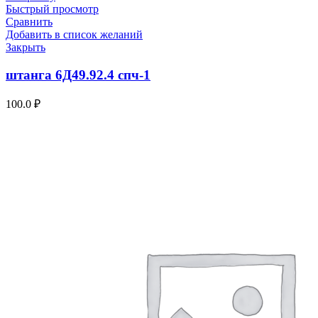
Быстрый просмотр
Сравнить
Добавить в список желаний
Закрыть
штанга 6Д49.92.4 спч-1
100.0
₽