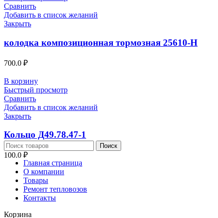
Сравнить
Добавить в список желаний
Закрыть
колодка композиционная тормозная 25610-Н
700.0
₽
В корзину
Быстрый просмотр
Сравнить
Добавить в список желаний
Закрыть
Кольцо Д49.78.47-1
Поиск
100.0
₽
Главная страница
О компании
Товары
Ремонт тепловозов
Контакты
Корзина