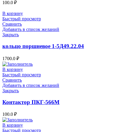
100.0
₽
В корзину
Быстрый просмотр
Сравнить
Добавить в список желаний
Закрыть
кольцо поршневое 1-5Д49.22.04
1700.0
₽
В корзину
Быстрый просмотр
Сравнить
Добавить в список желаний
Закрыть
Контактор ПКГ-566М
100.0
₽
В корзину
Быстрый просмотр