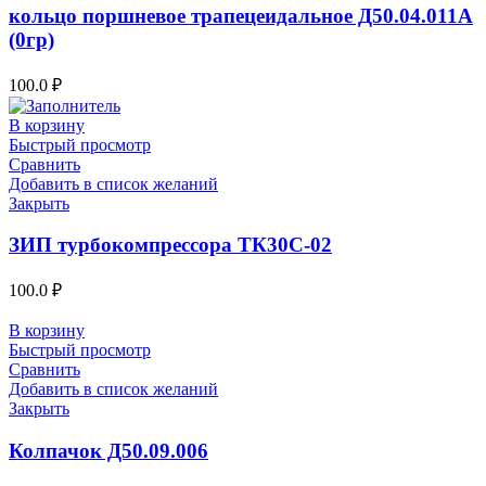
кольцо поршневое трапецеидальное Д50.04.011А
(0гр)
100.0
₽
В корзину
Быстрый просмотр
Сравнить
Добавить в список желаний
Закрыть
ЗИП турбокомпрессора ТК30С-02
100.0
₽
В корзину
Быстрый просмотр
Сравнить
Добавить в список желаний
Закрыть
Колпачок Д50.09.006