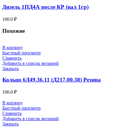
Дизель 1ПД4А после КР (вал 1гр)
100.0
₽
Похожие
В корзину
Быстрый просмотр
Сравнить
Добавить в список желаний
Закрыть
Кольцо 6Д49.36.11 (Д217.00.38) Резина
100.0
₽
В корзину
Быстрый просмотр
Сравнить
Добавить в список желаний
Закрыть