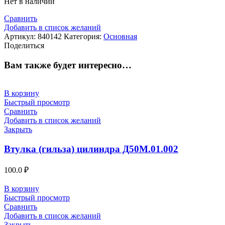
Нет в наличии
Сравнить
Добавить в список желаний
Артикул:
840142
Категория:
Основная
Поделиться
Вам также будет интересно…
В корзину
Быстрый просмотр
Сравнить
Добавить в список желаний
Закрыть
Втулка (гильза) цилиндра Д50М.01.002
100.0
₽
В корзину
Быстрый просмотр
Сравнить
Добавить в список желаний
Закрыть