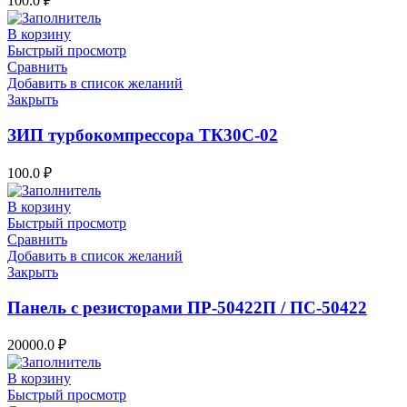
100.0
₽
В корзину
Быстрый просмотр
Сравнить
Добавить в список желаний
Закрыть
ЗИП турбокомпрессора ТК30С-02
100.0
₽
В корзину
Быстрый просмотр
Сравнить
Добавить в список желаний
Закрыть
Панель с резисторами ПР-50422П / ПС-50422
20000.0
₽
В корзину
Быстрый просмотр