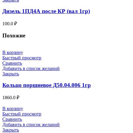
Дизель 1ПД4А после КР (вал 1гр)
100.0
₽
Похожие
В корзину
Быстрый просмотр
Сравнить
Добавить в список желаний
Закрыть
Кольцо поршневое Д50.04.006 1гр
1860.0
₽
В корзину
Быстрый просмотр
Сравнить
Добавить в список желаний
Закрыть