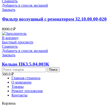
Сравнить
Добавить в список желаний
Закрыть
Фильтр воздушный с резонатором 32.10.00.00-02
8000.0
₽
В корзину
Быстрый просмотр
Сравнить
Добавить в список желаний
Закрыть
Кольцо ПК3.5.04.003К
Поиск
500.0
₽
Главная страница
О компании
Товары
Ремонт тепловозов
Контакты
Корзина