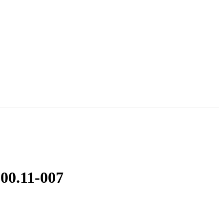
00.11-007