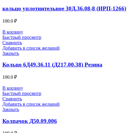
кольцо уплотнительное 30Д.36.08-8 (ИРП-1266)
100.0
₽
В корзину
Быстрый просмотр
Сравнить
Добавить в список желаний
Закрыть
Кольцо 6Д49.36.11 (Д217.00.38) Резина
100.0
₽
В корзину
Быстрый просмотр
Сравнить
Добавить в список желаний
Закрыть
Колпачок Д50.09.006