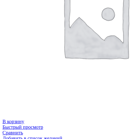
В корзину
Быстрый просмотр
Сравнить
Добавить в список желаний