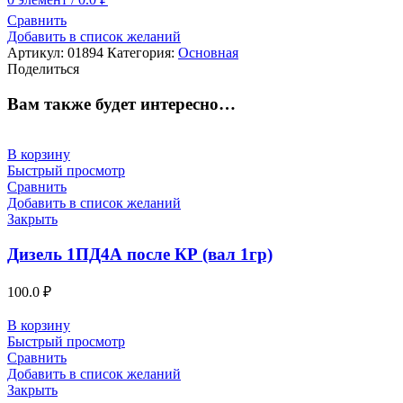
Сравнить
Добавить в список желаний
Артикул:
01894
Категория:
Основная
Поделиться
Вам также будет интересно…
В корзину
Быстрый просмотр
Сравнить
Добавить в список желаний
Закрыть
Дизель 1ПД4А после КР (вал 1гр)
100.0
₽
В корзину
Быстрый просмотр
Сравнить
Добавить в список желаний
Закрыть