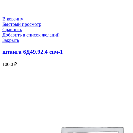
В корзину
Быстрый просмотр
Сравнить
Добавить в список желаний
Закрыть
штанга 6Д49.92.4 спч-1
100.0
₽