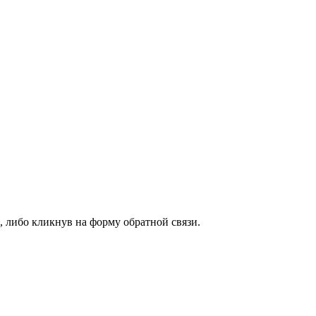
, либо кликнув на форму обратной связи.