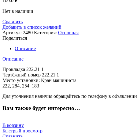
100.0
₽
Нет в наличии
Сравнить
Добавить в список желаний
Артикул:
2480
Категория:
Основная
Поделиться
Описание
Описание
Прокладка 222.21-1
Чертёжный номер 222.21.1
Место установки: Кран машиниста
222, 284, 254, 183
Для уточнения наличия обращайтесь по телефону в объявлении
Вам также будет интересно…
В корзину
Быстрый просмотр
Сравнить