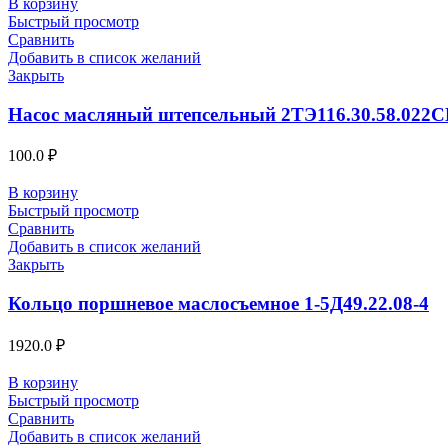
В корзину
Быстрый просмотр
Сравнить
Добавить в список желаний
Закрыть
Насос масляный штепсельный 2ТЭ116.30.58.022С
100.0
₽
В корзину
Быстрый просмотр
Сравнить
Добавить в список желаний
Закрыть
Кольцо поршневое маслосъемное 1-5Д49.22.08-4
1920.0
₽
В корзину
Быстрый просмотр
Сравнить
Добавить в список желаний