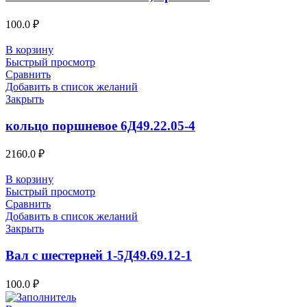
100.0
₽
В корзину
Быстрый просмотр
Сравнить
Добавить в список желаний
Закрыть
кольцо поршневое 6Д49.22.05-4
2160.0
₽
В корзину
Быстрый просмотр
Сравнить
Добавить в список желаний
Закрыть
Вал с шестерней 1-5Д49.69.12-1
100.0
₽