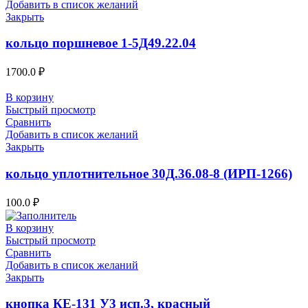
Добавить в список желаний
Закрыть
кольцо поршневое 1-5Д49.22.04
1700.0
₽
В корзину
Быстрый просмотр
Сравнить
Добавить в список желаний
Закрыть
кольцо уплотнительное 30Д.36.08-8 (ИРП-1266)
100.0
₽
В корзину
Быстрый просмотр
Сравнить
Добавить в список желаний
Закрыть
кнопка КЕ-131 У3 исп.3, красный