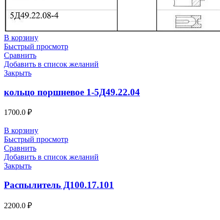
В корзину
Быстрый просмотр
Сравнить
Добавить в список желаний
Закрыть
кольцо поршневое 1-5Д49.22.04
1700.0
₽
В корзину
Быстрый просмотр
Сравнить
Добавить в список желаний
Закрыть
Распылитель Д100.17.101
2200.0
₽