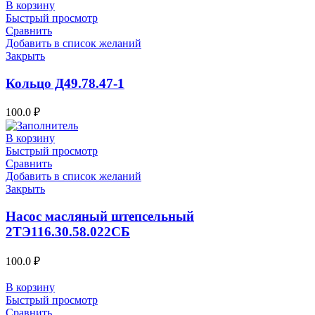
В корзину
Быстрый просмотр
Сравнить
Добавить в список желаний
Закрыть
Кольцо Д49.78.47-1
100.0
₽
В корзину
Быстрый просмотр
Сравнить
Добавить в список желаний
Закрыть
Насос масляный штепсельный
2ТЭ116.30.58.022СБ
100.0
₽
В корзину
Быстрый просмотр
Сравнить