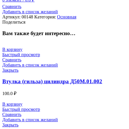
Сравнить
Добавить в список желаний
Артикул:
00148
Категория:
Основная
Поделиться
Вам также будет интересно…
В корзину
Быстрый просмотр
Сравнить
Добавить в список желаний
Закрыть
Втулка (гильза) цилиндра Д50М.01.002
100.0
₽
В корзину
Быстрый просмотр
Сравнить
Добавить в список желаний
Закрыть