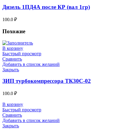
Дизель 1ПД4А после КР (вал 1гр)
100.0
₽
Похожие
В корзину
Быстрый просмотр
Сравнить
Добавить в список желаний
Закрыть
ЗИП турбокомпрессора ТК30С-02
100.0
₽
В корзину
Быстрый просмотр
Сравнить
Добавить в список желаний
Закрыть