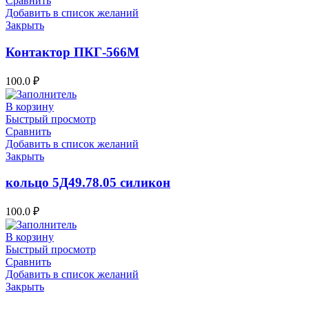
Сравнить
Добавить в список желаний
Закрыть
Контактор ПКГ-566М
100.0
₽
В корзину
Быстрый просмотр
Сравнить
Добавить в список желаний
Закрыть
кольцо 5Д49.78.05 силикон
100.0
₽
В корзину
Быстрый просмотр
Сравнить
Добавить в список желаний
Закрыть