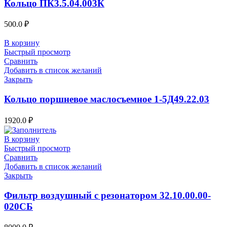
Кольцо ПК3.5.04.003К
500.0
₽
В корзину
Быстрый просмотр
Сравнить
Добавить в список желаний
Закрыть
Кольцо поршневое маслосъемное 1-5Д49.22.03
1920.0
₽
В корзину
Быстрый просмотр
Сравнить
Добавить в список желаний
Закрыть
Фильтр воздушный с резонатором 32.10.00.00-
020СБ