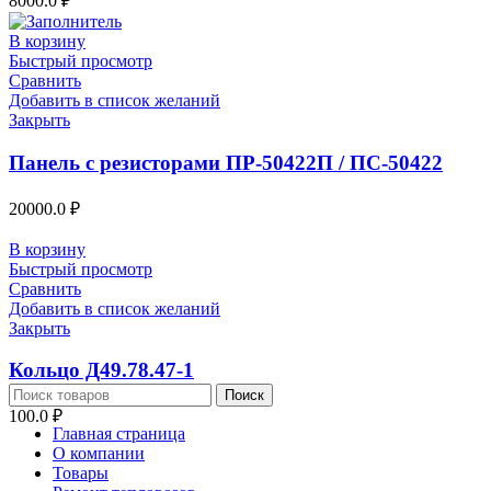
8000.0
₽
В корзину
Быстрый просмотр
Сравнить
Добавить в список желаний
Закрыть
Панель с резисторами ПР-50422П / ПС-50422
20000.0
₽
В корзину
Быстрый просмотр
Сравнить
Добавить в список желаний
Закрыть
Кольцо Д49.78.47-1
Поиск
100.0
₽
Главная страница
О компании
Товары