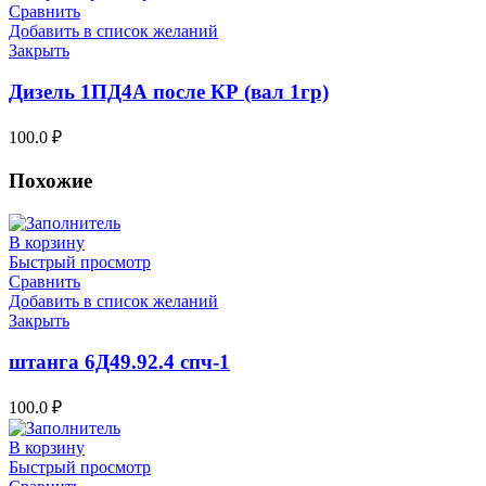
Сравнить
Добавить в список желаний
Закрыть
Дизель 1ПД4А после КР (вал 1гр)
100.0
₽
Похожие
В корзину
Быстрый просмотр
Сравнить
Добавить в список желаний
Закрыть
штанга 6Д49.92.4 спч-1
100.0
₽
В корзину
Быстрый просмотр