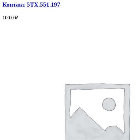
Контакт 5ТХ.551.197
100.0
₽