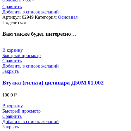
Сравнить
Добавить в список желаний
Артикул:
02949
Категория:
Основная
Поделиться
Вам также будет интересно…
В корзину
Быстрый просмотр
Сравнить
Добавить в список желаний
Закрыть
Втулка (гильза) цилиндра Д50М.01.002
100.0
₽
В корзину
Быстрый просмотр
Сравнить
Добавить в список желаний
Закрыть