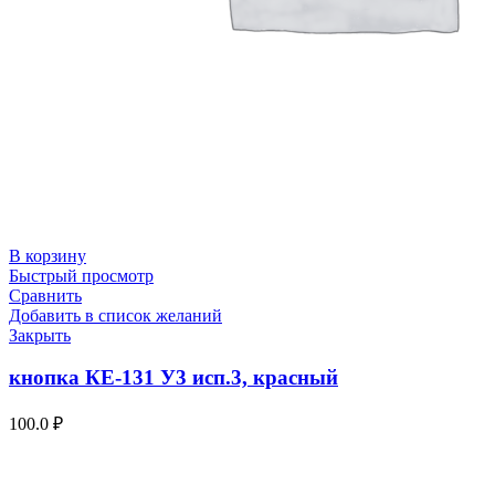
В корзину
Быстрый просмотр
Сравнить
Добавить в список желаний
Закрыть
кнопка КЕ-131 У3 исп.3, красный
100.0
₽