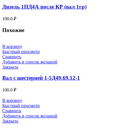
Дизель 1ПД4А после КР (вал 1гр)
100.0
₽
Похожие
В корзину
Быстрый просмотр
Сравнить
Добавить в список желаний
Закрыть
Вал с шестерней 1-5Д49.69.12-1
100.0
₽
В корзину
Быстрый просмотр
Сравнить
Добавить в список желаний
Закрыть