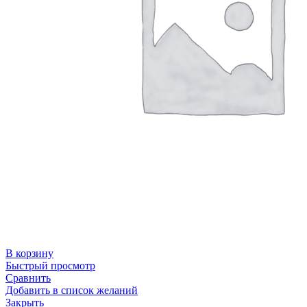
В корзину
Быстрый просмотр
Сравнить
Добавить в список желаний
Закрыть