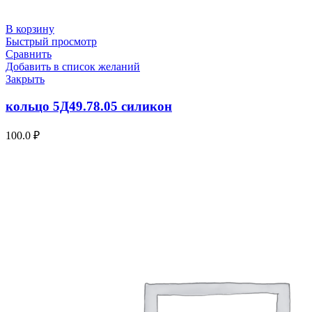
В корзину
Быстрый просмотр
Сравнить
Добавить в список желаний
Закрыть
кольцо 5Д49.78.05 силикон
100.0
₽