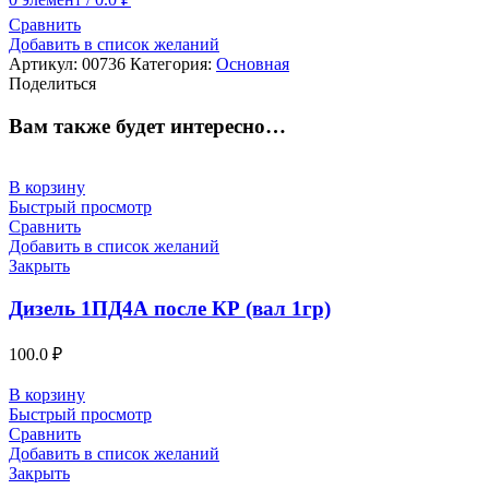
Сравнить
Добавить в список желаний
Артикул:
00736
Категория:
Основная
Поделиться
Вам также будет интересно…
В корзину
Быстрый просмотр
Сравнить
Добавить в список желаний
Закрыть
Дизель 1ПД4А после КР (вал 1гр)
100.0
₽
В корзину
Быстрый просмотр
Сравнить
Добавить в список желаний
Закрыть