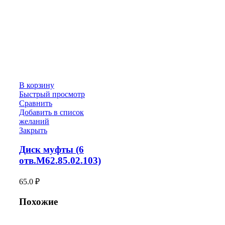
В корзину
Быстрый просмотр
Сравнить
Добавить в список
желаний
Закрыть
Диск муфты (6
отв.М62.85.02.103)
65.0
₽
Похожие