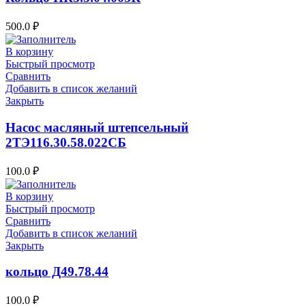
500.0
₽
В корзину
Быстрый просмотр
Сравнить
Добавить в список желаний
Закрыть
Насос масляный штепсельный
2ТЭ116.30.58.022СБ
100.0
₽
В корзину
Быстрый просмотр
Сравнить
Добавить в список желаний
Закрыть
кольцо Д49.78.44
100.0
₽