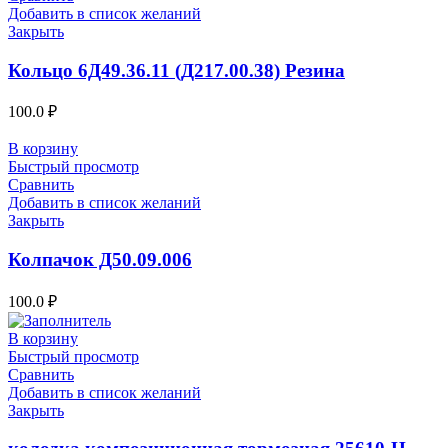
Добавить в список желаний
Закрыть
Кольцо 6Д49.36.11 (Д217.00.38) Резина
100.0
₽
В корзину
Быстрый просмотр
Сравнить
Добавить в список желаний
Закрыть
Колпачок Д50.09.006
100.0
₽
В корзину
Быстрый просмотр
Сравнить
Добавить в список желаний
Закрыть