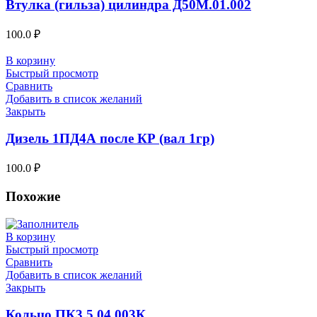
Втулка (гильза) цилиндра Д50М.01.002
100.0
₽
В корзину
Быстрый просмотр
Сравнить
Добавить в список желаний
Закрыть
Дизель 1ПД4А после КР (вал 1гр)
100.0
₽
Похожие
В корзину
Быстрый просмотр
Сравнить
Добавить в список желаний
Закрыть
Кольцо ПК3.5.04.003К