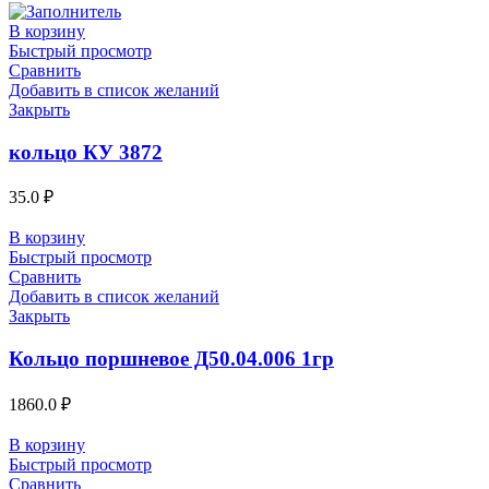
В корзину
Быстрый просмотр
Сравнить
Добавить в список желаний
Закрыть
кольцо КУ 3872
35.0
₽
В корзину
Быстрый просмотр
Сравнить
Добавить в список желаний
Закрыть
Кольцо поршневое Д50.04.006 1гр
1860.0
₽
В корзину
Быстрый просмотр
Сравнить