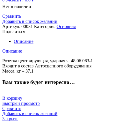
Нет в наличии
Сравнить
Добавить в список желаний
Артикул:
00031
Категория:
Основная
Поделиться
Описание
Описание
Розетка центрирующая, ударная ч. 48.06.063-1
Входит в состав Автосцепного оборудования.
Масса, кг – 37,1
Вам также будет интересно…
В корзину
Быстрый просмотр
Сравнить
Добавить в список желаний
Закрыть