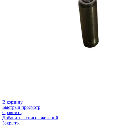
В корзину
Быстрый просмотр
Сравнить
Добавить в список желаний
Закрыть