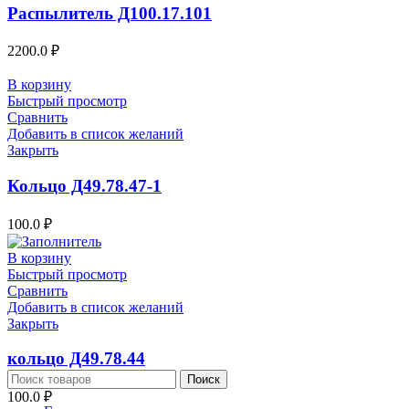
Распылитель Д100.17.101
2200.0
₽
В корзину
Быстрый просмотр
Сравнить
Добавить в список желаний
Закрыть
Кольцо Д49.78.47-1
100.0
₽
В корзину
Быстрый просмотр
Сравнить
Добавить в список желаний
Закрыть
кольцо Д49.78.44
Поиск
100.0
₽