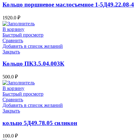
Кольцо поршневое маслосъемное 1-5Д49.22.08-4
1920.0
₽
В корзину
Быстрый просмотр
Сравнить
Добавить в список желаний
Закрыть
Кольцо ПК3.5.04.003К
500.0
₽
В корзину
Быстрый просмотр
Сравнить
Добавить в список желаний
Закрыть
кольцо 5Д49.78.05 силикон
100.0
₽