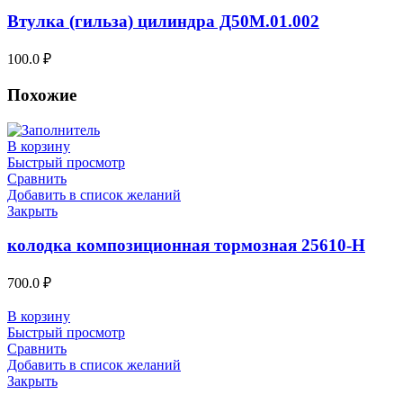
Втулка (гильза) цилиндра Д50М.01.002
100.0
₽
Похожие
В корзину
Быстрый просмотр
Сравнить
Добавить в список желаний
Закрыть
колодка композиционная тормозная 25610-Н
700.0
₽
В корзину
Быстрый просмотр
Сравнить
Добавить в список желаний
Закрыть