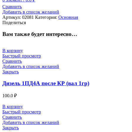
Сравнить
Добавить в список желаний
Артикул:
02081
Категория:
Основная
Поделиться
Вам также будет интересно…
В корзину
Быстрый просмотр
Сравнить
Добавить в список желаний
Закрыть
Дизель 1ПД4А после КР (вал 1гр)
100.0
₽
В корзину
Быстрый просмотр
Сравнить
Добавить в список желаний
Закрыть