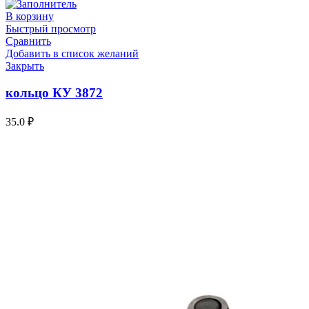
В корзину
Быстрый просмотр
Сравнить
Добавить в список желаний
Закрыть
кольцо КУ 3872
35.0
₽