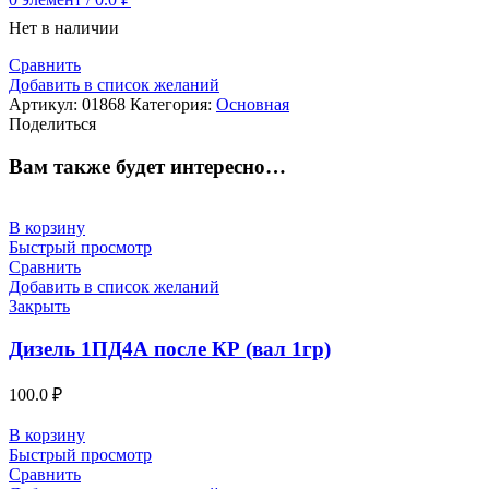
Нет в наличии
Сравнить
Добавить в список желаний
Артикул:
01868
Категория:
Основная
Поделиться
Вам также будет интересно…
В корзину
Быстрый просмотр
Сравнить
Добавить в список желаний
Закрыть
Дизель 1ПД4А после КР (вал 1гр)
100.0
₽
В корзину
Быстрый просмотр
Сравнить