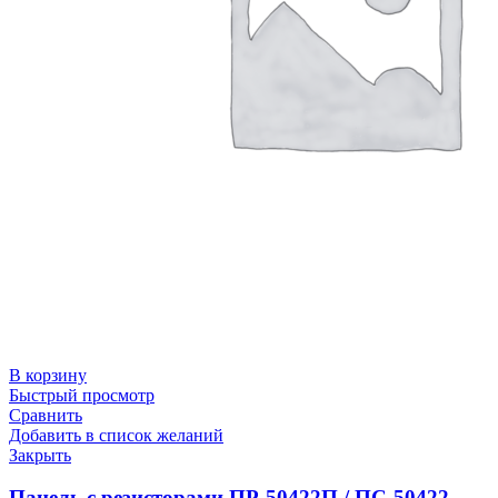
В корзину
Быстрый просмотр
Сравнить
Добавить в список желаний
Закрыть
Панель с резисторами ПР-50422П / ПС-50422