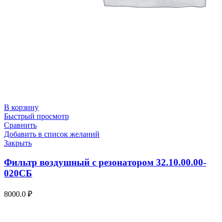
В корзину
Быстрый просмотр
Сравнить
Добавить в список желаний
Закрыть
Фильтр воздушный с резонатором 32.10.00.00-
020СБ
8000.0
₽