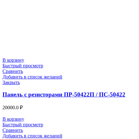
В корзину
Быстрый просмотр
Сравнить
Добавить в список желаний
Закрыть
Панель с резисторами ПР-50422П / ПС-50422
20000.0
₽
В корзину
Быстрый просмотр
Сравнить
Добавить в список желаний