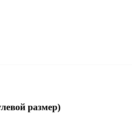
улевой размер)