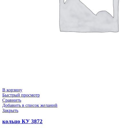
В корзину
Быстрый просмотр
Сравнить
Добавить в список желаний
Закрыть
кольцо КУ 3872