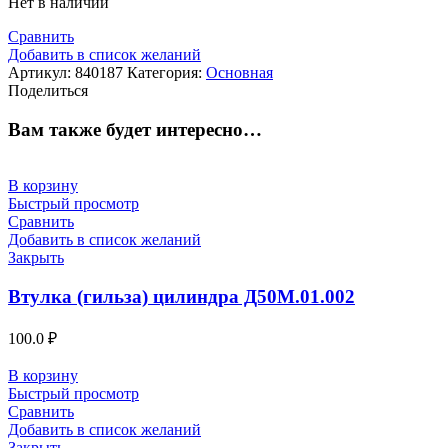
Нет в наличии
Сравнить
Добавить в список желаний
Артикул:
840187
Категория:
Основная
Поделиться
Вам также будет интересно…
В корзину
Быстрый просмотр
Сравнить
Добавить в список желаний
Закрыть
Втулка (гильза) цилиндра Д50М.01.002
100.0
₽
В корзину
Быстрый просмотр
Сравнить
Добавить в список желаний
Закрыть