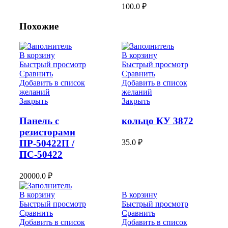
100.0
₽
Похожие
В корзину
В корзину
Быстрый просмотр
Быстрый просмотр
Сравнить
Сравнить
Добавить в список
Добавить в список
желаний
желаний
Закрыть
Закрыть
Панель с
кольцо КУ 3872
резисторами
35.0
₽
ПР-50422П /
ПС-50422
20000.0
₽
В корзину
В корзину
Быстрый просмотр
Быстрый просмотр
Сравнить
Сравнить
Добавить в список
Добавить в список