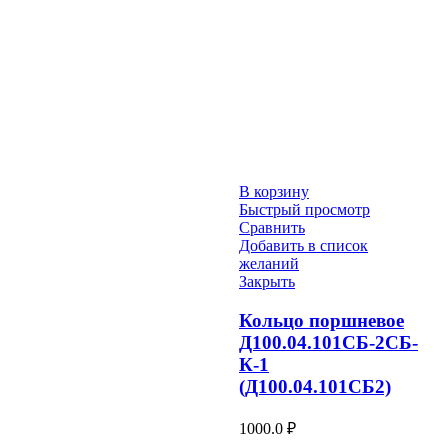
В корзину
Быстрый просмотр
Сравнить
Добавить в список
желаний
Закрыть
Кольцо поршневое
Д100.04.101СБ-2СБ-
К-1
(Д100.04.101СБ2)
1000.0
₽