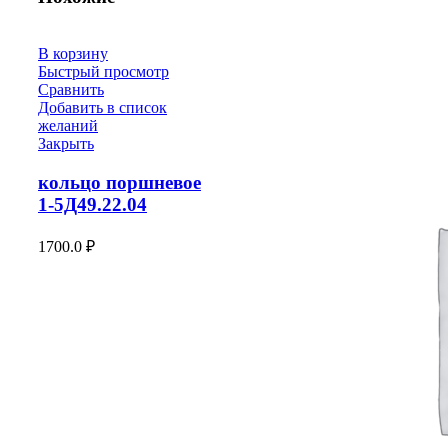
В корзину
Быстрый просмотр
Сравнить
Добавить в список
желаний
Закрыть
кольцо поршневое
1-5Д49.22.04
1700.0
₽