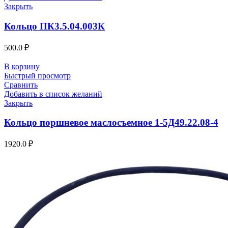
Закрыть
Кольцо ПК3.5.04.003К
500.0
₽
В корзину
Быстрый просмотр
Сравнить
Добавить в список желаний
Закрыть
Кольцо поршневое маслосъемное 1-5Д49.22.08-4
1920.0
₽