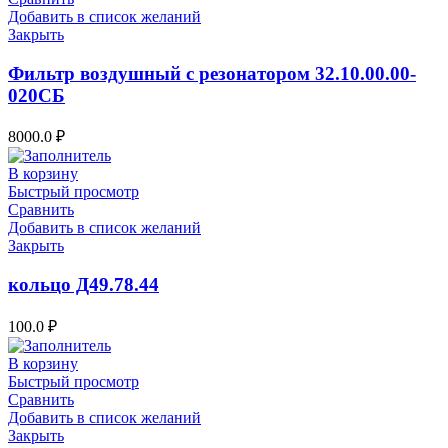
Добавить в список желаний
Закрыть
Фильтр воздушный с резонатором 32.10.00.00-
020СБ
8000.0
₽
В корзину
Быстрый просмотр
Сравнить
Добавить в список желаний
Закрыть
кольцо Д49.78.44
100.0
₽
В корзину
Быстрый просмотр
Сравнить
Добавить в список желаний
Закрыть