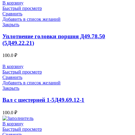
В корзину
Быстрый просмотр
Сравнить
Добавить в список желаний
Закрыть
Уплотнение головки поршня Д49.78.50
(5Д49.22.21)
100.0
₽
В корзину
Быстрый просмотр
Сравнить
Добавить в список желаний
Закрыть
Вал с шестерней 1-5Д49.69.12-1
100.0
₽
В корзину
Быстрый просмотр
Сравнить