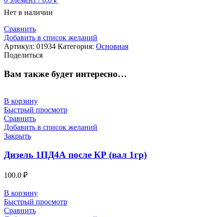
Нет в наличии
Сравнить
Добавить в список желаний
Артикул:
01934
Категория:
Основная
Поделиться
Вам также будет интересно…
В корзину
Быстрый просмотр
Сравнить
Добавить в список желаний
Закрыть
Дизель 1ПД4А после КР (вал 1гр)
100.0
₽
В корзину
Быстрый просмотр
Сравнить