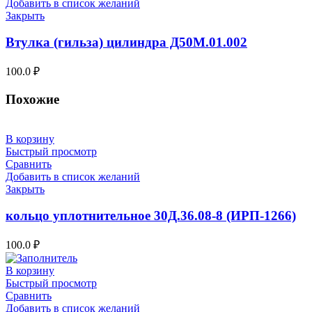
Добавить в список желаний
Закрыть
Втулка (гильза) цилиндра Д50М.01.002
100.0
₽
Похожие
В корзину
Быстрый просмотр
Сравнить
Добавить в список желаний
Закрыть
кольцо уплотнительное 30Д.36.08-8 (ИРП-1266)
100.0
₽
В корзину
Быстрый просмотр
Сравнить
Добавить в список желаний