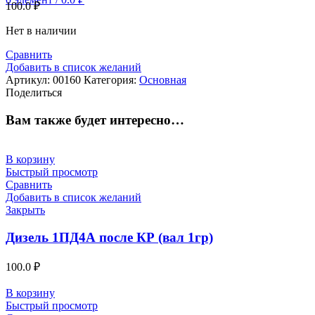
100.0
₽
Нет в наличии
Сравнить
Добавить в список желаний
Артикул:
00160
Категория:
Основная
Поделиться
Вам также будет интересно…
В корзину
Быстрый просмотр
Сравнить
Добавить в список желаний
Закрыть
Дизель 1ПД4А после КР (вал 1гр)
100.0
₽
В корзину
Быстрый просмотр