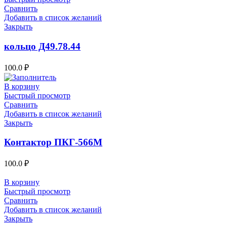
Сравнить
Добавить в список желаний
Закрыть
кольцо Д49.78.44
100.0
₽
В корзину
Быстрый просмотр
Сравнить
Добавить в список желаний
Закрыть
Контактор ПКГ-566М
100.0
₽
В корзину
Быстрый просмотр
Сравнить
Добавить в список желаний
Закрыть