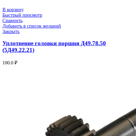
В корзину
Быстрый просмотр
Сравнить
Добавить в список желаний
Закрыть
Уплотнение головки поршня Д49.78.50
(5Д49.22.21)
100.0
₽