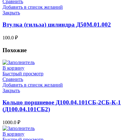
Сравнить
Добавить в список желаний
Закрыть
Втулка (гильза) цилиндра Д50М.01.002
100.0
₽
Похожие
В корзину
Быстрый просмотр
Сравнить
Добавить в список желаний
Закрыть
Кольцо поршневое Д100.04.101СБ-2СБ-К-1
(Д100.04.101СБ2)
1000.0
₽
В корзину
Быстрый просмотр