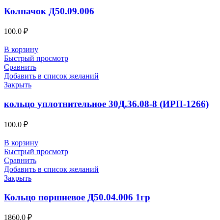
Колпачок Д50.09.006
100.0
₽
В корзину
Быстрый просмотр
Сравнить
Добавить в список желаний
Закрыть
кольцо уплотнительное 30Д.36.08-8 (ИРП-1266)
100.0
₽
В корзину
Быстрый просмотр
Сравнить
Добавить в список желаний
Закрыть
Кольцо поршневое Д50.04.006 1гр
1860.0
₽