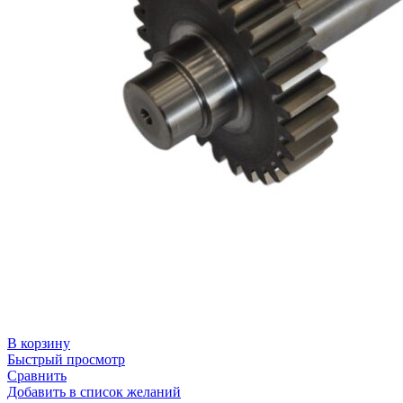
В корзину
Быстрый просмотр
Сравнить
Добавить в список желаний